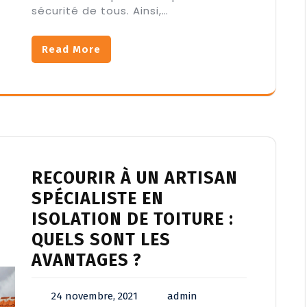
sécurité de tous. Ainsi,…
Read More
RECOURIR À UN ARTISAN
SPÉCIALISTE EN
ISOLATION DE TOITURE :
QUELS SONT LES
AVANTAGES ?
24 novembre, 2021
admin