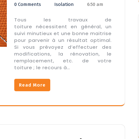
0 Comments
Isolation
6:50 am
Tous les travaux de
toiture nécessitent en général, un
suivi minutieux et une bonne maitrise
pour parvenir à un résultat optimal.
Si vous prévoyez d’effectuer des
modifications, la rénovation, le
remplacement, etc. de votre
toiture ; le recours à…
Read More