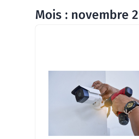
Mois :
novembre 2