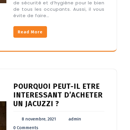
de sécurité et d’hygiène pour le bien
de tous les occupants. Aussi, il vous
évite de faire…
Read More
POURQUOI PEUT-IL ETRE
INTERESSANT D’ACHETER
UN JACUZZI ?
8 novembre, 2021
admin
0 Comments