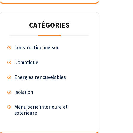
CATÉGORIES
Construction maison
Domotique
Energies renouvelables
Isolation
Menuiserie intérieure et
extérieure