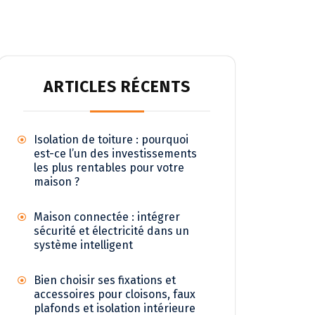
ARTICLES RÉCENTS
Isolation de toiture : pourquoi
est-ce l’un des investissements
les plus rentables pour votre
maison ?
Maison connectée : intégrer
sécurité et électricité dans un
système intelligent
Bien choisir ses fixations et
accessoires pour cloisons, faux
plafonds et isolation intérieure