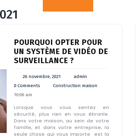
021
POURQUOI OPTER POUR
UN SYSTÈME DE VIDÉO DE
SURVEILLANCE ?
26 novembre, 2021
admin
0 Comments
Construction maison
10:06 am
Lorsque vous vous sentez en
sécurité, plus rien en vous ébranle.
Dans votre maison, au sein de votre
famille, et dans votre entreprise, la
seule chose qui vous importe est la