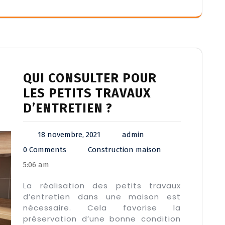
QUI CONSULTER POUR
LES PETITS TRAVAUX
D’ENTRETIEN ?
18 novembre, 2021
admin
0 Comments
Construction maison
5:06 am
La réalisation des petits travaux
d’entretien dans une maison est
nécessaire. Cela favorise la
préservation d’une bonne condition