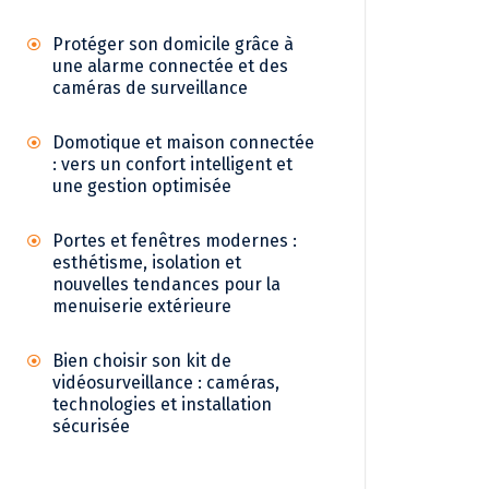
Protéger son domicile grâce à
une alarme connectée et des
caméras de surveillance
Domotique et maison connectée
: vers un confort intelligent et
une gestion optimisée
Portes et fenêtres modernes :
esthétisme, isolation et
nouvelles tendances pour la
menuiserie extérieure
Bien choisir son kit de
vidéosurveillance : caméras,
technologies et installation
sécurisée