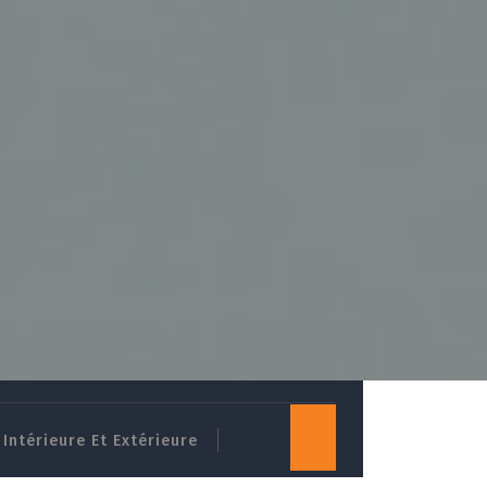
Intérieure Et Extérieure