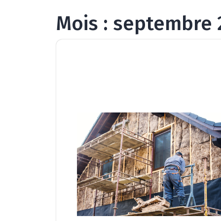
Mois :
septembre 