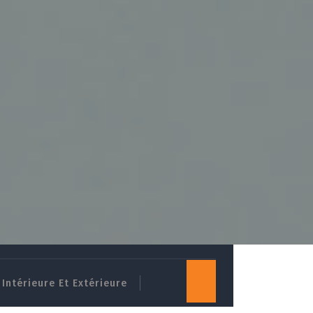
Intérieure Et Extérieure