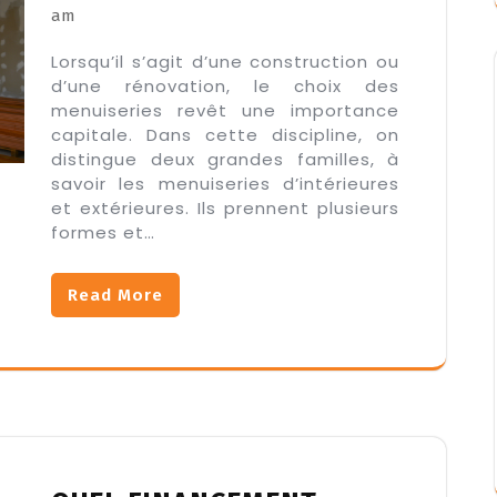
am
Lorsqu’il s’agit d’une construction ou
d’une rénovation, le choix des
menuiseries revêt une importance
capitale. Dans cette discipline, on
distingue deux grandes familles, à
savoir les menuiseries d’intérieures
et extérieures. Ils prennent plusieurs
formes et…
Read More