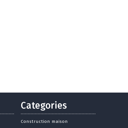
Categories
Construction maison