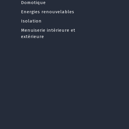
Domotique
Energies renouvelables
Isolation
Menuiserie intérieure et
extérieure