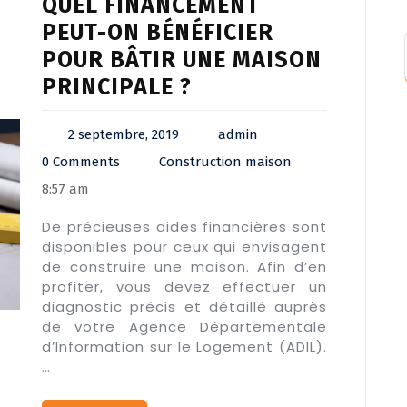
QUEL FINANCEMENT
PEUT-ON BÉNÉFICIER
POUR BÂTIR UNE MAISON
PRINCIPALE ?
2 septembre, 2019
admin
0 Comments
Construction maison
8:57 am
De précieuses aides financières sont
disponibles pour ceux qui envisagent
de construire une maison. Afin d’en
profiter, vous devez effectuer un
diagnostic précis et détaillé auprès
de votre Agence Départementale
d’Information sur le Logement (ADIL).
…