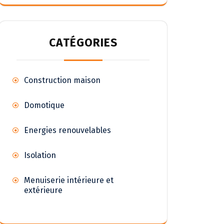
CATÉGORIES
Construction maison
Domotique
Energies renouvelables
Isolation
Menuiserie intérieure et
extérieure