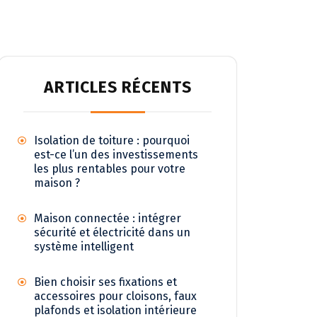
ARTICLES RÉCENTS
Isolation de toiture : pourquoi
est-ce l’un des investissements
les plus rentables pour votre
maison ?
Maison connectée : intégrer
sécurité et électricité dans un
système intelligent
Bien choisir ses fixations et
accessoires pour cloisons, faux
plafonds et isolation intérieure