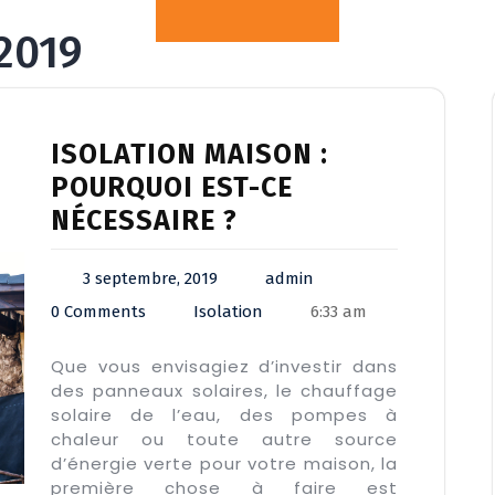
2019
ISOLATION MAISON :
POURQUOI EST-CE
NÉCESSAIRE ?
3 septembre, 2019
admin
0 Comments
Isolation
6:33 am
Que vous envisagiez d’investir dans
des panneaux solaires, le chauffage
solaire de l’eau, des pompes à
chaleur ou toute autre source
d’énergie verte pour votre maison, la
première chose à faire est