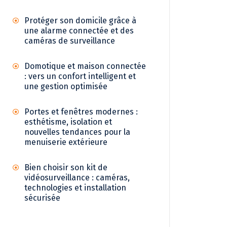
Protéger son domicile grâce à
une alarme connectée et des
caméras de surveillance
Domotique et maison connectée
: vers un confort intelligent et
une gestion optimisée
Portes et fenêtres modernes :
esthétisme, isolation et
nouvelles tendances pour la
menuiserie extérieure
Bien choisir son kit de
vidéosurveillance : caméras,
technologies et installation
sécurisée