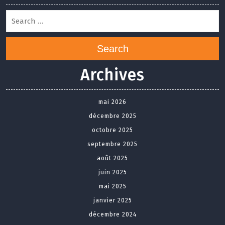
Search
Archives
mai 2026
décembre 2025
octobre 2025
septembre 2025
août 2025
juin 2025
mai 2025
janvier 2025
décembre 2024