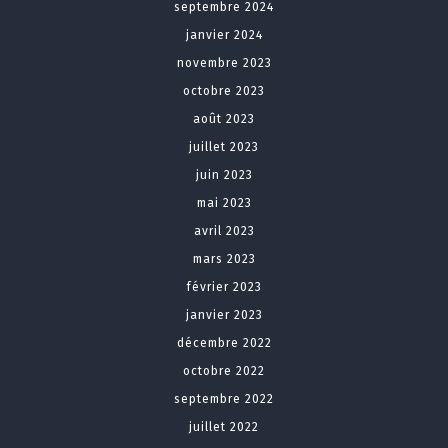
septembre 2024
janvier 2024
novembre 2023
octobre 2023
août 2023
juillet 2023
juin 2023
mai 2023
avril 2023
mars 2023
février 2023
janvier 2023
décembre 2022
octobre 2022
septembre 2022
juillet 2022