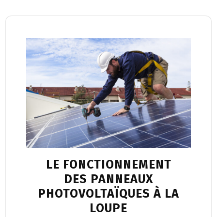
LE FONCTIONNEMENT
DES PANNEAUX
PHOTOVOLTAÏQUES À LA
LOUPE