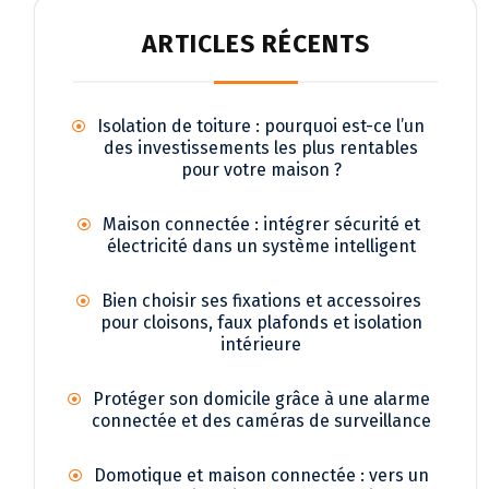
ARTICLES RÉCENTS
Isolation de toiture : pourquoi est-ce l’un
des investissements les plus rentables
pour votre maison ?
Maison connectée : intégrer sécurité et
électricité dans un système intelligent
Bien choisir ses fixations et accessoires
pour cloisons, faux plafonds et isolation
intérieure
Protéger son domicile grâce à une alarme
connectée et des caméras de surveillance
Domotique et maison connectée : vers un