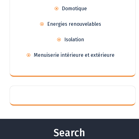
Domotique
Energies renouvelables
Isolation
Menuiserie intérieure et extérieure
Search