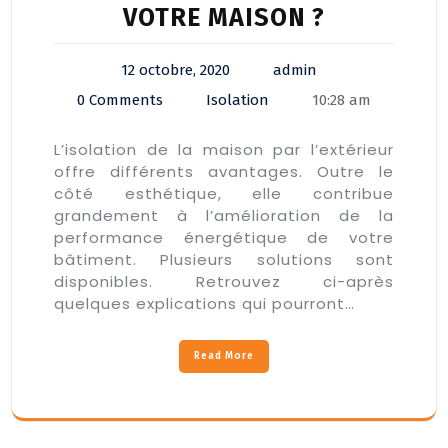
VOTRE MAISON ?
12 octobre, 2020
admin
0 Comments
Isolation
10:28 am
L’isolation de la maison par l’extérieur
offre différents avantages. Outre le
côté esthétique, elle contribue
grandement à l’amélioration de la
performance énergétique de votre
bâtiment. Plusieurs solutions sont
disponibles. Retrouvez ci-après
quelques explications qui pourront…
Read More