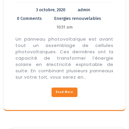
3 octobre, 2020
admin
0 Comments
Energies renouvelables
10:51 am
Un panneau photovoltaïque est avant
tout un assemblage de cellules
photovoltaïques. Ces dernières ont la
capacité de transformer l’énergie
solaire en électricité exploitable de
suite. En combinant plusieurs panneaux
sur votre toit, vous serez en…
Read More