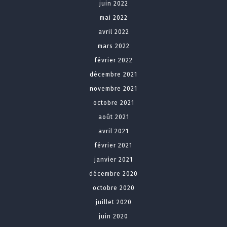
juin 2022
mai 2022
avril 2022
mars 2022
février 2022
décembre 2021
novembre 2021
octobre 2021
août 2021
avril 2021
février 2021
janvier 2021
décembre 2020
octobre 2020
juillet 2020
juin 2020