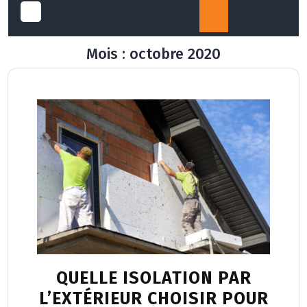
Open
Mois :
octobre 2020
Button
QUELLE ISOLATION PAR
L’EXTÉRIEUR CHOISIR POUR