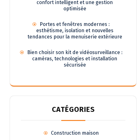
confort intelligent et une gestion
optimisée
Portes et fenêtres modernes :
esthétisme, isolation et nouvelles
tendances pour la menuiserie extérieure
Bien choisir son kit de vidéosurveillance :
caméras, technologies et installation
sécurisée
CATÉGORIES
Construction maison