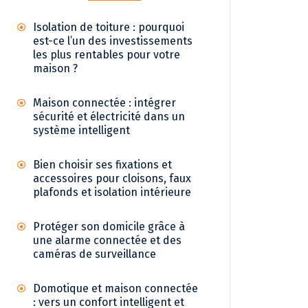
Isolation de toiture : pourquoi
est-ce l’un des investissements
les plus rentables pour votre
maison ?
Maison connectée : intégrer
sécurité et électricité dans un
système intelligent
Bien choisir ses fixations et
accessoires pour cloisons, faux
plafonds et isolation intérieure
Protéger son domicile grâce à
une alarme connectée et des
caméras de surveillance
Domotique et maison connectée
: vers un confort intelligent et