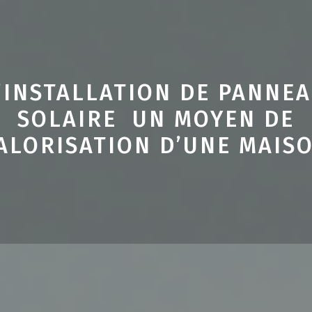
’INSTALLATION DE PANNE
SOLAIRE UN MOYEN DE
ALORISATION D’UNE MAIS