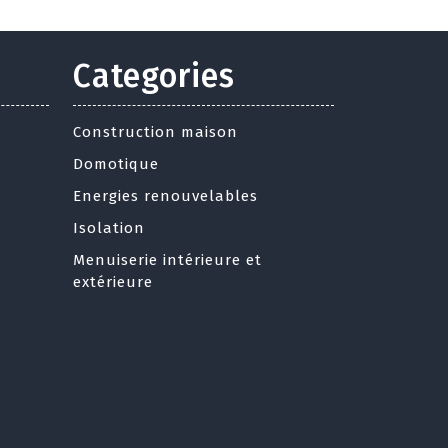
Categories
Construction maison
Domotique
Energies renouvelables
Isolation
Menuiserie intérieure et
extérieure