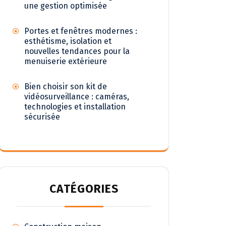
une gestion optimisée
Portes et fenêtres modernes :
esthétisme, isolation et
nouvelles tendances pour la
menuiserie extérieure
Bien choisir son kit de
vidéosurveillance : caméras,
technologies et installation
sécurisée
CATÉGORIES