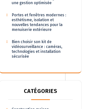
une gestion optimisée
Portes et fenêtres modernes :
esthétisme, isolation et
nouvelles tendances pour la
menuiserie extérieure
Bien choisir son kit de
vidéosurveillance : caméras,
technologies et installation
sécurisée
CATÉGORIES