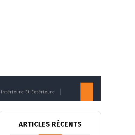
Intérieure Et Extérieure
ARTICLES RÉCENTS