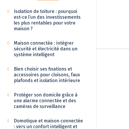
Isolation de toiture : pourquoi
est-ce l’un des investissements
les plus rentables pour votre
maison ?
Maison connectée : intégrer
sécurité et électricité dans un
système intelligent
Bien choisir ses fixations et
accessoires pour cloisons, faux
plafonds et isolation intérieure
Protéger son domicile grâce à
une alarme connectée et des
caméras de surveillance
Domotique et maison connectée
: vers un confort intelligent et