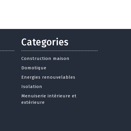
Categories
Construction maison
Domotique
Energies renouvelables
Isolation
Menuiserie intérieure et
extérieure