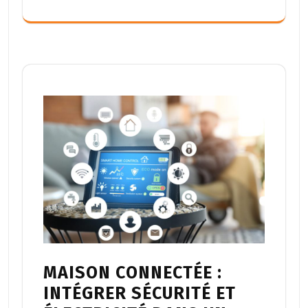
MAISON CONNECTÉE :
INTÉGRER SÉCURITÉ ET