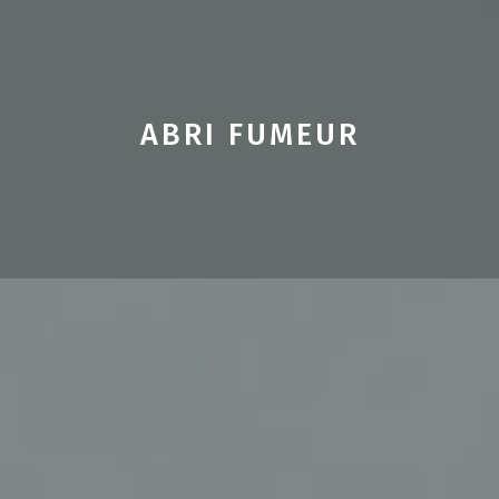
ABRI FUMEUR