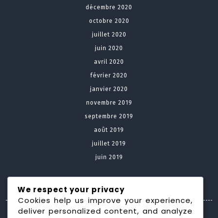
décembre 2020
octobre 2020
juillet 2020
juin 2020
avril 2020
février 2020
janvier 2020
novembre 2019
septembre 2019
août 2019
juillet 2019
juin 2019
Meta
We respect your privacy
Cookies help us improve your experience,
deliver personalized content, and analyze
Connexion