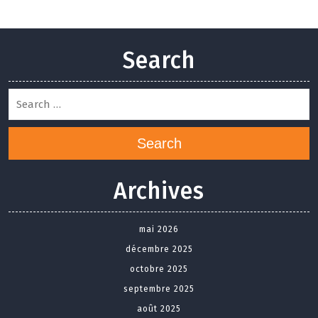
Search
Search
Archives
mai 2026
décembre 2025
octobre 2025
septembre 2025
août 2025