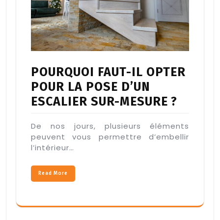
POURQUOI FAUT-IL OPTER
POUR LA POSE D’UN
ESCALIER SUR-MESURE ?
De nos jours, plusieurs éléments
peuvent vous permettre d’embellir
l’intérieur…
Read More