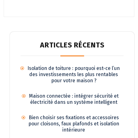
ARTICLES RÉCENTS
Isolation de toiture : pourquoi est-ce l’un
des investissements les plus rentables
pour votre maison ?
Maison connectée : intégrer sécurité et
électricité dans un système intelligent
Bien choisir ses fixations et accessoires
pour cloisons, faux plafonds et isolation
intérieure