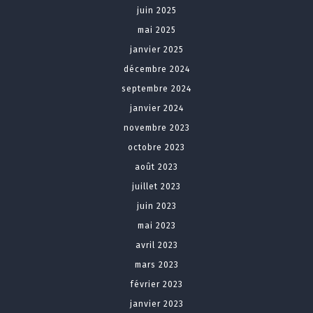
juin 2025
mai 2025
janvier 2025
décembre 2024
septembre 2024
janvier 2024
novembre 2023
octobre 2023
août 2023
juillet 2023
juin 2023
mai 2023
avril 2023
mars 2023
février 2023
janvier 2023