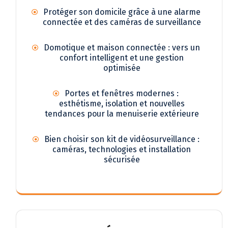
Protéger son domicile grâce à une alarme
connectée et des caméras de surveillance
Domotique et maison connectée : vers un
confort intelligent et une gestion
optimisée
Portes et fenêtres modernes :
esthétisme, isolation et nouvelles
tendances pour la menuiserie extérieure
Bien choisir son kit de vidéosurveillance :
caméras, technologies et installation
sécurisée