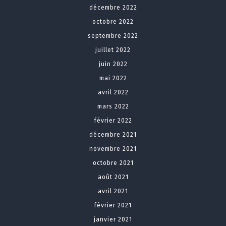
décembre 2022
octobre 2022
septembre 2022
juillet 2022
juin 2022
mai 2022
avril 2022
mars 2022
février 2022
décembre 2021
novembre 2021
octobre 2021
août 2021
avril 2021
février 2021
janvier 2021