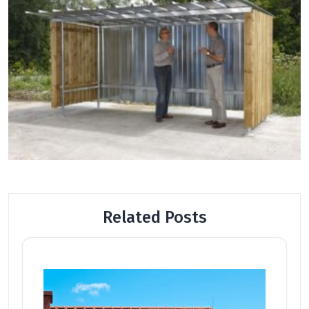
Related Posts