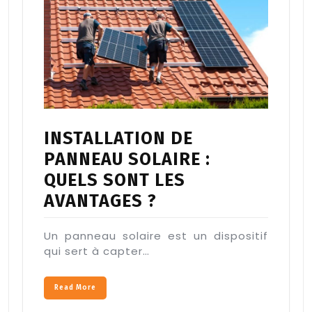
INSTALLATION DE
PANNEAU SOLAIRE :
QUELS SONT LES
AVANTAGES ?
Un panneau solaire est un dispositif
qui sert à capter…
Read More