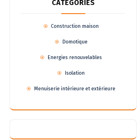
CATÉGORIES
Construction maison
Domotique
Energies renouvelables
Isolation
Menuiserie intérieure et extérieure