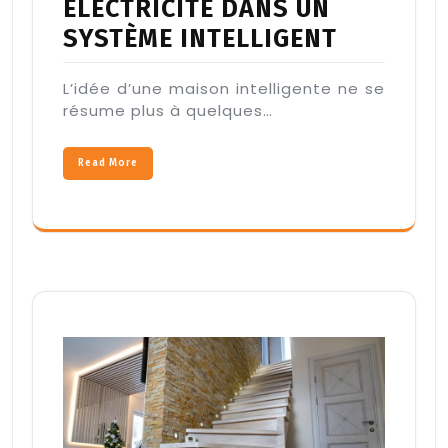
ÉLECTRICITÉ DANS UN
SYSTÈME INTELLIGENT
L’idée d’une maison intelligente ne se
résume plus à quelques…
Read More