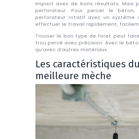
impact avec de bons résultats. Mais po
perforateur. Pour percer le béton, u
perforateur rotatif avec un système
effectuer le travail rapidement, facile
Trouver le bon type de foret peut fair
trou percé avec précision. Avec le béto
qu’avec d’autres matériaux.
Les caractéristiques du
meilleure mèche