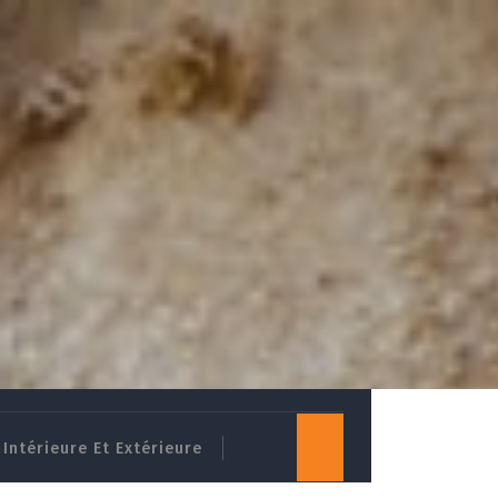
Intérieure Et Extérieure