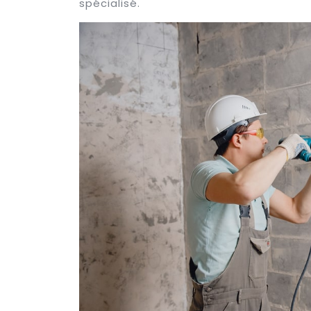
spécialisé.