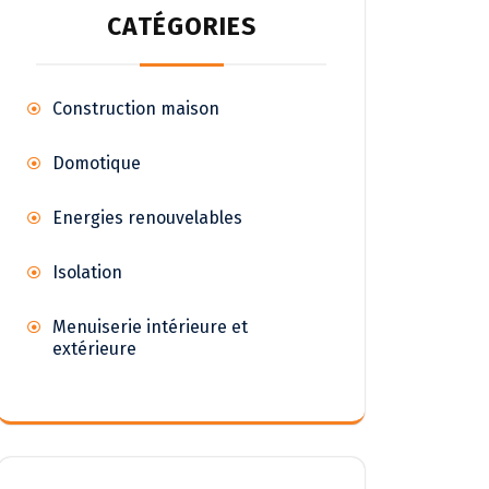
CATÉGORIES
Construction maison
Domotique
Energies renouvelables
Isolation
Menuiserie intérieure et
extérieure