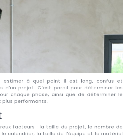
-estimer à quel point il est long, confus et
s d’un projet. C’est pareil pour déterminer les
our chaque phase, ainsi que de déterminer le
x plus performants.
t
ux facteurs : la taille du projet, le nombre de
le calendrier, la taille de l’équipe et le matériel