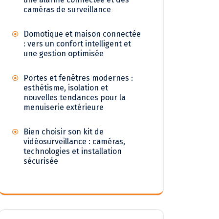
caméras de surveillance
Domotique et maison connectée
: vers un confort intelligent et
une gestion optimisée
Portes et fenêtres modernes :
esthétisme, isolation et
nouvelles tendances pour la
menuiserie extérieure
Bien choisir son kit de
vidéosurveillance : caméras,
technologies et installation
sécurisée