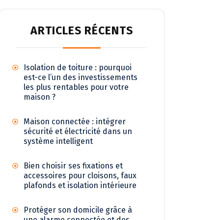
ARTICLES RÉCENTS
Isolation de toiture : pourquoi
est-ce l’un des investissements
les plus rentables pour votre
maison ?
Maison connectée : intégrer
sécurité et électricité dans un
système intelligent
Bien choisir ses fixations et
accessoires pour cloisons, faux
plafonds et isolation intérieure
Protéger son domicile grâce à
une alarme connectée et des