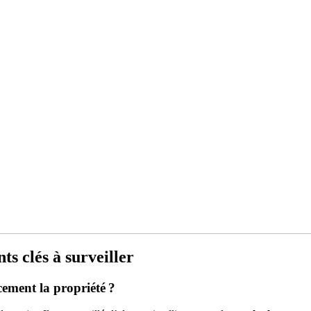
nts clés à surveiller
ement la propriété ?