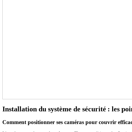
Installation du système de sécurité : les poi
Comment positionner ses caméras pour couvrir efficac