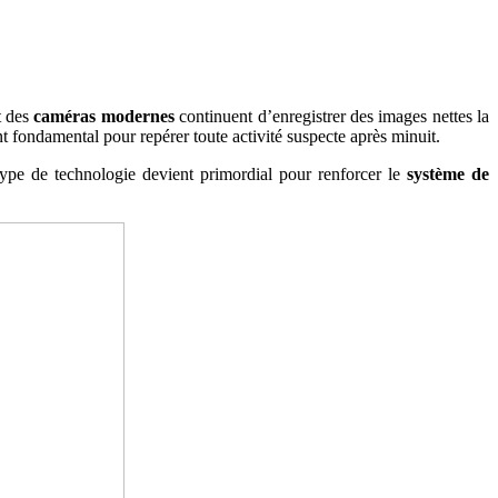
t des
caméras modernes
continuent d’enregistrer des images nettes la
 fondamental pour repérer toute activité suspecte après minuit.
e type de technologie devient primordial pour renforcer le
système de