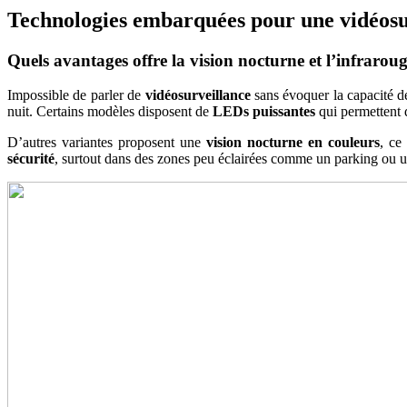
Technologies embarquées pour une vidéosu
Quels avantages offre la vision nocturne et l’infraroug
Impossible de parler de
vidéosurveillance
sans évoquer la capacité de
nuit. Certains modèles disposent de
LEDs puissantes
qui permettent d
D’autres variantes proposent une
vision nocturne en couleurs
, ce
sécurité
, surtout dans des zones peu éclairées comme un parking ou u