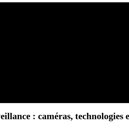
eillance : caméras, technologies e