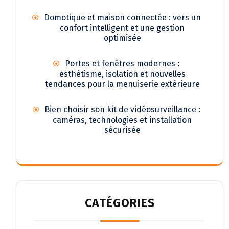
Domotique et maison connectée : vers un
confort intelligent et une gestion
optimisée
Portes et fenêtres modernes :
esthétisme, isolation et nouvelles
tendances pour la menuiserie extérieure
Bien choisir son kit de vidéosurveillance :
caméras, technologies et installation
sécurisée
CATÉGORIES