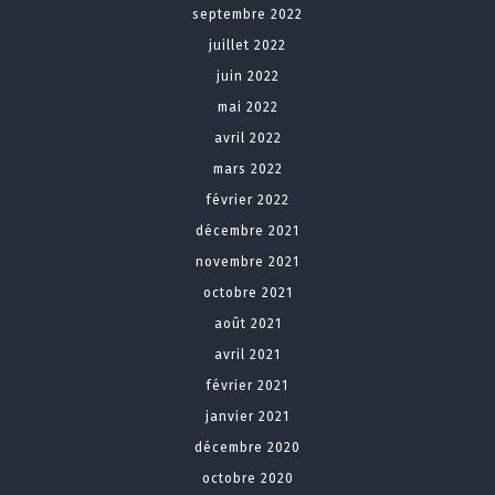
septembre 2022
juillet 2022
juin 2022
mai 2022
avril 2022
mars 2022
février 2022
décembre 2021
novembre 2021
octobre 2021
août 2021
avril 2021
février 2021
janvier 2021
décembre 2020
octobre 2020