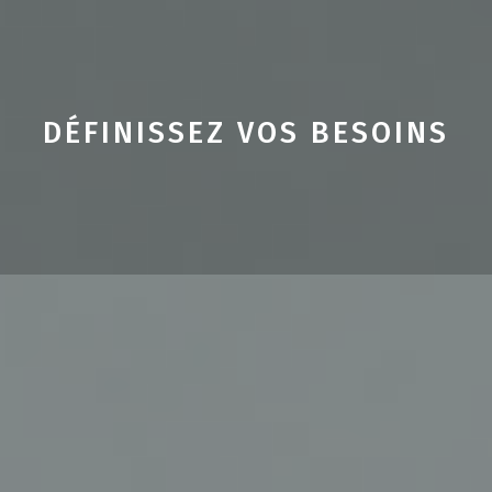
DÉFINISSEZ VOS BESOINS