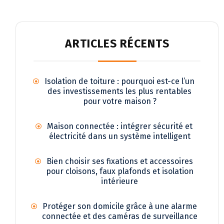
ARTICLES RÉCENTS
Isolation de toiture : pourquoi est-ce l’un
des investissements les plus rentables
pour votre maison ?
Maison connectée : intégrer sécurité et
électricité dans un système intelligent
Bien choisir ses fixations et accessoires
pour cloisons, faux plafonds et isolation
intérieure
Protéger son domicile grâce à une alarme
connectée et des caméras de surveillance