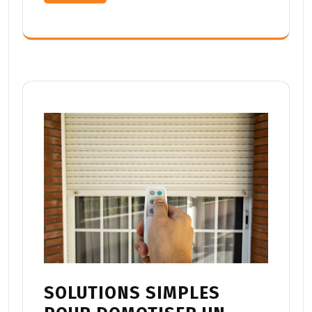
SOLUTIONS SIMPLES