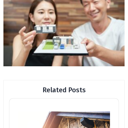
Related Posts