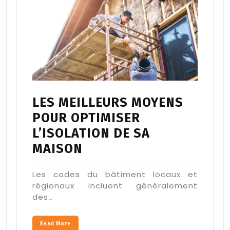
LES MEILLEURS MOYENS
POUR OPTIMISER
L’ISOLATION DE SA
MAISON
Les codes du bâtiment locaux et
régionaux incluent généralement
des…
Read More