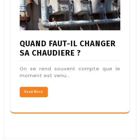
QUAND FAUT-IL CHANGER
SA CHAUDIERE ?
On se rend souvent compte que le
moment est venu…
Read More