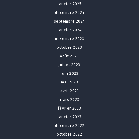
janvier 2025
décembre 2024
septembre 2024
janvier 2024
novembre 2023
octobre 2023
août 2023
juillet 2023
juin 2023
mai 2023
avril 2023
mars 2023
février 2023
janvier 2023
décembre 2022
octobre 2022