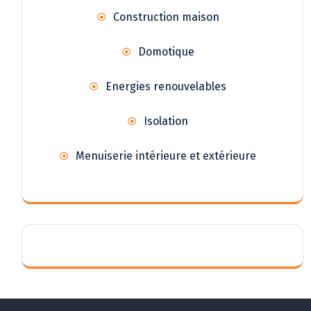
Construction maison
Domotique
Energies renouvelables
Isolation
Menuiserie intérieure et extérieure