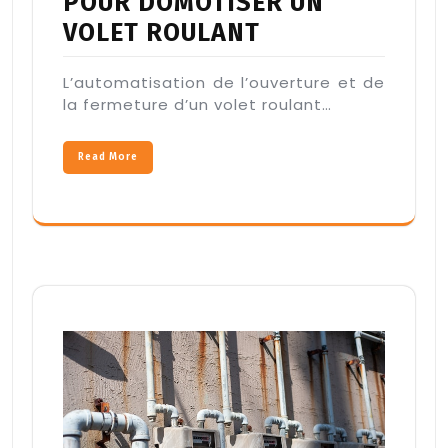
POUR DOMOTISER UN
VOLET ROULANT
L’automatisation de l’ouverture et de
la fermeture d’un volet roulant…
Read More