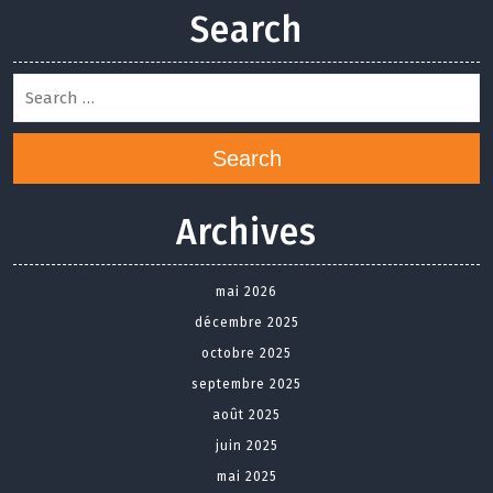
Search
Search
Archives
mai 2026
décembre 2025
octobre 2025
septembre 2025
août 2025
juin 2025
mai 2025