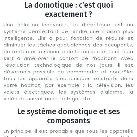
La domotique : c’est quoi
exactement ?
Une solution innovante, la domotique est un
système permettant de rendre une maison plus
intelligente. Elle a pour fonction de réduire et
diminuer les tâches quotidiennes des occupants,
de renforcer la sécurité de la maison et tout cela
sert à améliorer le confort de l’habitant. Avec
l’évolution technologique de nos jours, il est
désormais possible de commander et contrôler
tous les appareils électroniques existants dans
votre habitat, par exemple : la télévision, les
volets électriques, les systèmes d’alarme, la
vidéo de surveillance, le frigo, etc.
Le système domotique et ses
composants
En principe, il est probable que tous les appareils