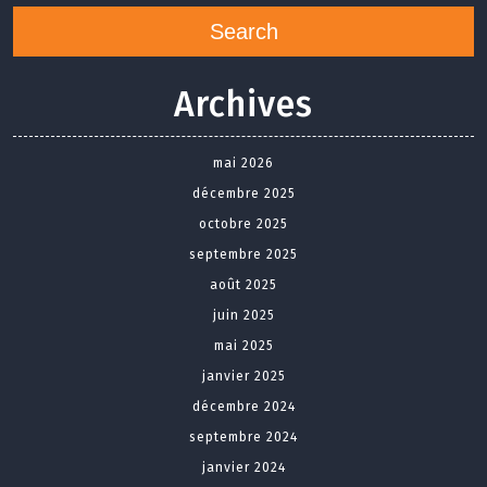
Search
Archives
mai 2026
décembre 2025
octobre 2025
septembre 2025
août 2025
juin 2025
mai 2025
janvier 2025
décembre 2024
septembre 2024
janvier 2024