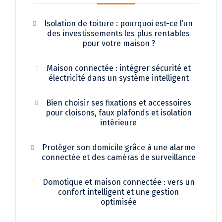
Isolation de toiture : pourquoi est-ce l’un
des investissements les plus rentables
pour votre maison ?
Maison connectée : intégrer sécurité et
électricité dans un système intelligent
Bien choisir ses fixations et accessoires
pour cloisons, faux plafonds et isolation
intérieure
Protéger son domicile grâce à une alarme
connectée et des caméras de surveillance
Domotique et maison connectée : vers un
confort intelligent et une gestion
optimisée