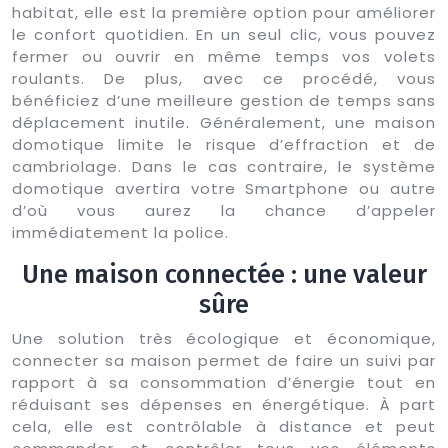
habitat, elle est la première option pour améliorer
le confort quotidien. En un seul clic, vous pouvez
fermer ou ouvrir en même temps vos volets
roulants. De plus, avec ce procédé, vous
bénéficiez d’une meilleure gestion de temps sans
déplacement inutile. Généralement, une maison
domotique limite le risque d’effraction et de
cambriolage. Dans le cas contraire, le système
domotique avertira votre Smartphone ou autre
d’où vous aurez la chance d’appeler
immédiatement la police.
Une maison connectée : une valeur
sûre
Une solution très écologique et économique,
connecter sa maison permet de faire un suivi par
rapport à sa consommation d’énergie tout en
réduisant ses dépenses en énergétique. À part
cela, elle est contrôlable à distance et peut