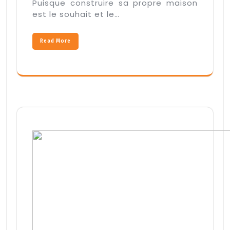
Puisque construire sa propre maison
est le souhait et le…
Read More