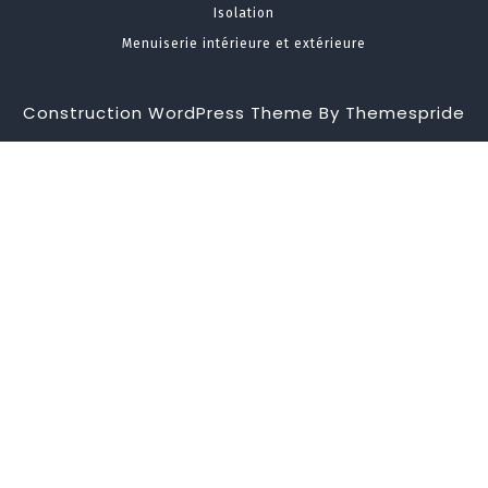
Isolation
Menuiserie intérieure et extérieure
Construction WordPress Theme
By Themespride