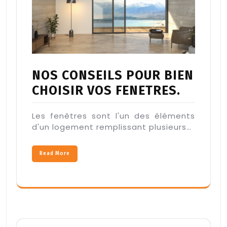
NOS CONSEILS POUR BIEN
CHOISIR VOS FENETRES.
Les fenêtres sont l'un des éléments
d'un logement remplissant plusieurs…
Read More