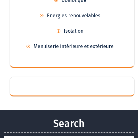
Domotique
Energies renouvelables
Isolation
Menuiserie intérieure et extérieure
Search