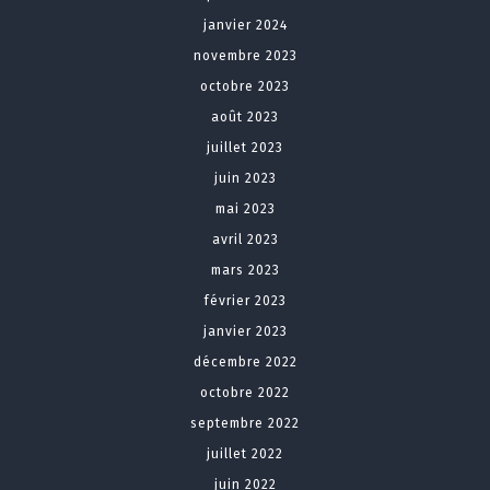
janvier 2024
novembre 2023
octobre 2023
août 2023
juillet 2023
juin 2023
mai 2023
avril 2023
mars 2023
février 2023
janvier 2023
décembre 2022
octobre 2022
septembre 2022
juillet 2022
juin 2022