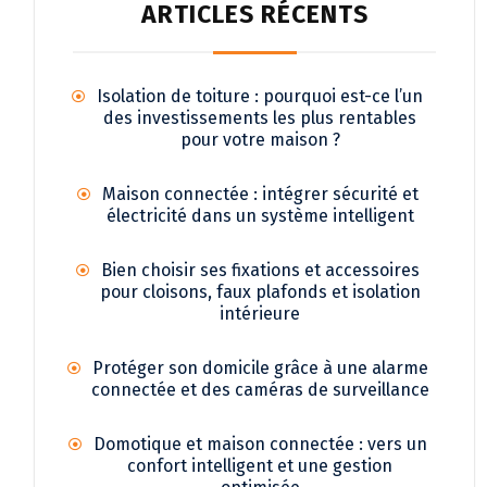
ARTICLES RÉCENTS
Isolation de toiture : pourquoi est-ce l’un
des investissements les plus rentables
pour votre maison ?
Maison connectée : intégrer sécurité et
électricité dans un système intelligent
Bien choisir ses fixations et accessoires
pour cloisons, faux plafonds et isolation
intérieure
Protéger son domicile grâce à une alarme
connectée et des caméras de surveillance
Domotique et maison connectée : vers un
confort intelligent et une gestion