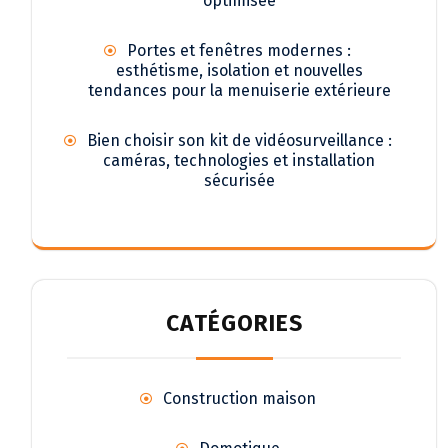
optimisée
Portes et fenêtres modernes :
esthétisme, isolation et nouvelles
tendances pour la menuiserie extérieure
Bien choisir son kit de vidéosurveillance :
caméras, technologies et installation
sécurisée
CATÉGORIES
Construction maison