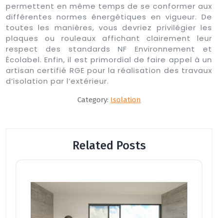
permettent en même temps de se conformer aux
différentes normes énergétiques en vigueur. De
toutes les manières, vous devriez privilégier les
plaques ou rouleaux affichant clairement leur
respect des standards NF Environnement et
Écolabel. Enfin, il est primordial de faire appel à un
artisan certifié RGE pour la réalisation des travaux
d’isolation par l’extérieur.
Category:
Isolation
Related Posts