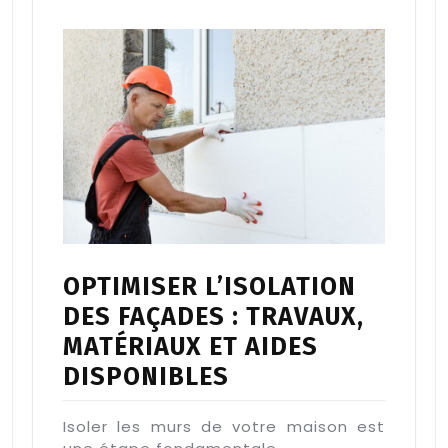
OPTIMISER L’ISOLATION
DES FAÇADES : TRAVAUX,
MATÉRIAUX ET AIDES
DISPONIBLES
Isoler les murs de votre maison est