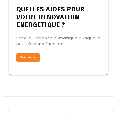
QUELLES AIDES POUR
VOTRE RENOVATION
ENERGETIQUE ?
Face à l'urgence climatique à laquelle
nous faisons face, de…
Read More