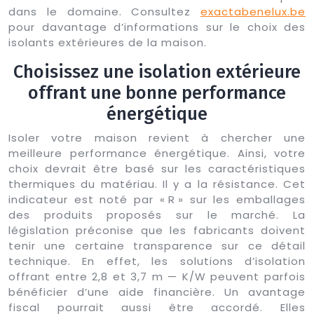
dans le domaine. Consultez
exactabenelux.be
pour davantage d’informations sur le choix des
isolants extérieures de la maison.
Choisissez une isolation extérieure
offrant une bonne performance
énergétique
Isoler votre maison revient à chercher une
meilleure performance énergétique. Ainsi, votre
choix devrait être basé sur les caractéristiques
thermiques du matériau. Il y a la résistance. Cet
indicateur est noté par « R » sur les emballages
des produits proposés sur le marché. La
législation préconise que les fabricants doivent
tenir une certaine transparence sur ce détail
technique. En effet, les solutions d’isolation
offrant entre 2,8 et 3,7 m — K/W peuvent parfois
bénéficier d’une aide financière. Un avantage
fiscal pourrait aussi être accordé. Elles