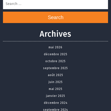
Search
Archives
mai 2026
décembre 2025
octobre 2025
septembre 2025
août 2025
juin 2025
mai 2025
janvier 2025
décembre 2024
septembre 2024