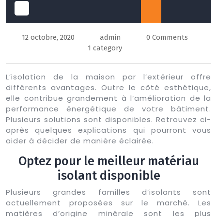
Open
12 octobre, 2020
admin
0 Comments
Button
1 category
L’isolation de la maison par l’extérieur offre
différents avantages. Outre le côté esthétique,
elle contribue grandement à l’amélioration de la
performance énergétique de votre bâtiment.
Plusieurs solutions sont disponibles. Retrouvez ci-
après quelques explications qui pourront vous
aider à décider de manière éclairée.
Optez pour le meilleur matériau
isolant disponible
Plusieurs grandes familles d’isolants sont
actuellement proposées sur le marché. Les
matières d’origine minérale sont les plus