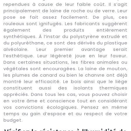
rependues à cause de leur faible coût. Il s’agit
principalement de laine de roche ou de verre. Leur
pose se fait assez facilement. De plus, ces
rouleaux sont ignifugés. Les fabricants suggèrent
également des produits entièrement
synthétiques. À l’instar du polystyrène extrudé et
du polyuréthane, ce sont des dérivés du plastique
alvéolaire. Leur premier avantage serait
l’esthétique. Leur légèreté joue en leur faveur.
Dans certaines situations, les fibres animales ou
végétales sont encouragées. La laine de mouton,
les plumes de canard ou bien le chanvre ont déjà
montré leur efficacité. Le bois ainsi que le liège
constituent aussi des isolants thermiques
appréciés. Dans tous les cas, vous pouvez choisir
en votre âme et conscience tout en considérant
vos convictions écologiques. Pensez en même
temps au gain d’espace et au respect de votre
budget.