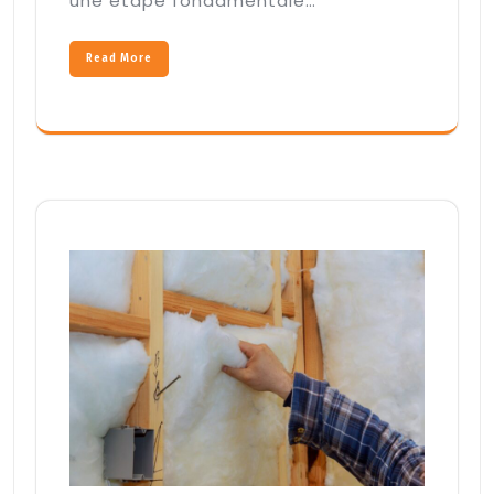
une étape fondamentale…
Read More