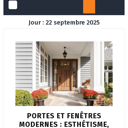
Open
Jour :
22 septembre 2025
Button
PORTES ET FENÊTRES
MODERNES : ESTHÉTISME,