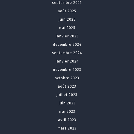
septembre 2025
août 2025
juin 2025
mai 2025
janvier 2025
décembre 2024
septembre 2024
janvier 2024
novembre 2023
octobre 2023
août 2023
juillet 2023
juin 2023
mai 2023
avril 2023
mars 2023