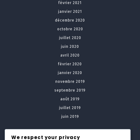
février 2021
janvier 2021
décembre 2020
octobre 2020
juillet 2020
juin 2020
avril 2020
février 2020
janvier 2020
novembre 2019
septembre 2019
août 2019
juillet 2019
juin 2019
Meta
We respect your privacy