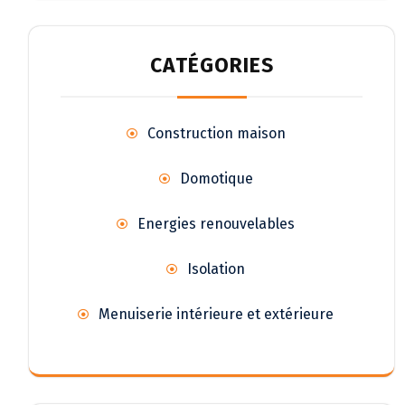
CATÉGORIES
Construction maison
Domotique
Energies renouvelables
Isolation
Menuiserie intérieure et extérieure