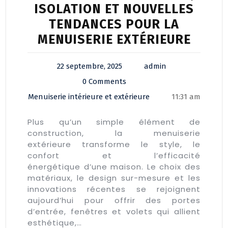
ISOLATION ET NOUVELLES
TENDANCES POUR LA
MENUISERIE EXTÉRIEURE
22 septembre, 2025
admin
0 Comments
Menuiserie intérieure et extérieure
11:31 am
Plus qu’un simple élément de
construction, la menuiserie
extérieure transforme le style, le
confort et l’efficacité
énergétique d’une maison. Le choix des
matériaux, le design sur-mesure et les
innovations récentes se rejoignent
aujourd’hui pour offrir des portes
d’entrée, fenêtres et volets qui allient
esthétique,…