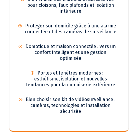
pour cloisons, faux plafonds et isolation
intérieure
Protéger son domicile grâce à une alarme
connectée et des caméras de surveillance
Domotique et maison connectée : vers un
confort intelligent et une gestion
optimisée
Portes et fenêtres modernes :
esthétisme, isolation et nouvelles
tendances pour la menuiserie extérieure
Bien choisir son kit de vidéosurveillance :
caméras, technologies et installation
sécurisée