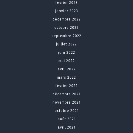
février 2023
janvier 2023
décembre 2022
octobre 2022
septembre 2022
juillet 2022
juin 2022
mai 2022
avril 2022
mars 2022
février 2022
décembre 2021
novembre 2021
octobre 2021
août 2021
avril 2021