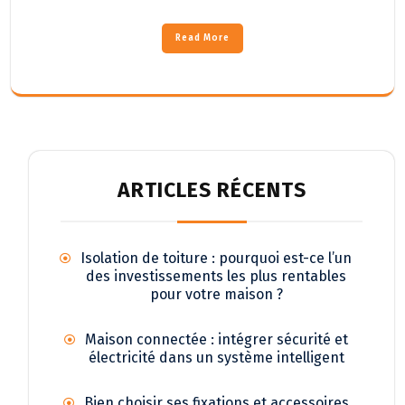
Read More
ARTICLES RÉCENTS
Isolation de toiture : pourquoi est-ce l’un
des investissements les plus rentables
pour votre maison ?
Maison connectée : intégrer sécurité et
électricité dans un système intelligent
Bien choisir ses fixations et accessoires