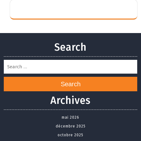
Search
Search
Archives
mai 2026
décembre 2025
octobre 2025