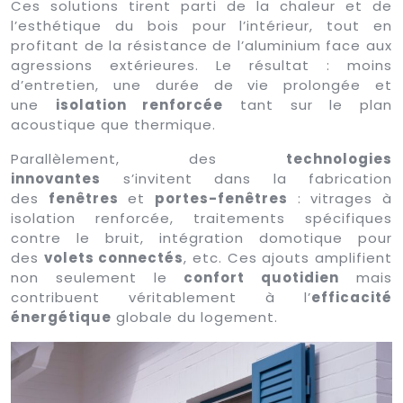
Ces solutions tirent parti de la chaleur et de
l’esthétique du bois pour l’intérieur, tout en
profitant de la résistance de l’aluminium face aux
agressions extérieures. Le résultat : moins
d’entretien, une durée de vie prolongée et
une
isolation renforcée
tant sur le plan
acoustique que thermique.
Parallèlement, des
technologies
innovantes
s’invitent dans la fabrication
des
fenêtres
et
portes-fenêtres
: vitrages à
isolation renforcée, traitements spécifiques
contre le bruit, intégration domotique pour
des
volets connectés
, etc. Ces ajouts amplifient
non seulement le
confort quotidien
mais
contribuent véritablement à l’
efficacité
énergétique
globale du logement.