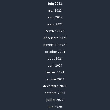
juin 2022
mai 2022
avril 2022
mars 2022
février 2022
décembre 2021
novembre 2021
octobre 2021
août 2021
avril 2021
février 2021
janvier 2021
décembre 2020
octobre 2020
juillet 2020
juin 2020