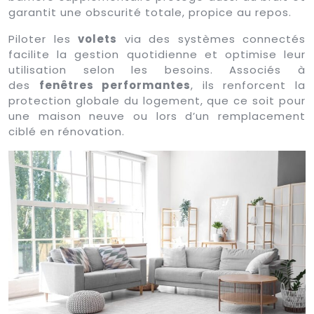
garantit une obscurité totale, propice au repos.
Piloter les
volets
via des systèmes connectés
facilite la gestion quotidienne et optimise leur
utilisation selon les besoins. Associés à
des
fenêtres performantes
, ils renforcent la
protection globale du logement, que ce soit pour
une maison neuve ou lors d’un remplacement
ciblé en rénovation.