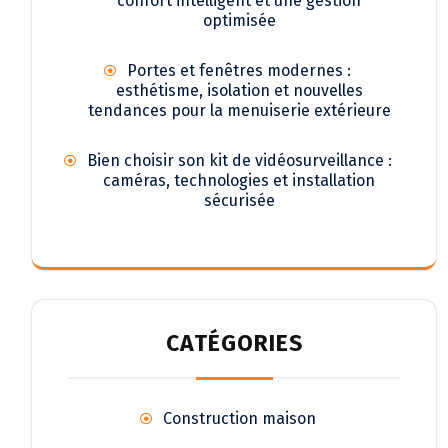
confort intelligent et une gestion
optimisée
Portes et fenêtres modernes :
esthétisme, isolation et nouvelles
tendances pour la menuiserie extérieure
Bien choisir son kit de vidéosurveillance :
caméras, technologies et installation
sécurisée
CATÉGORIES
Construction maison