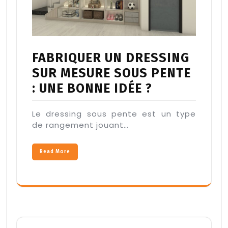
FABRIQUER UN DRESSING
SUR MESURE SOUS PENTE
: UNE BONNE IDÉE ?
Le dressing sous pente est un type
de rangement jouant…
Read More