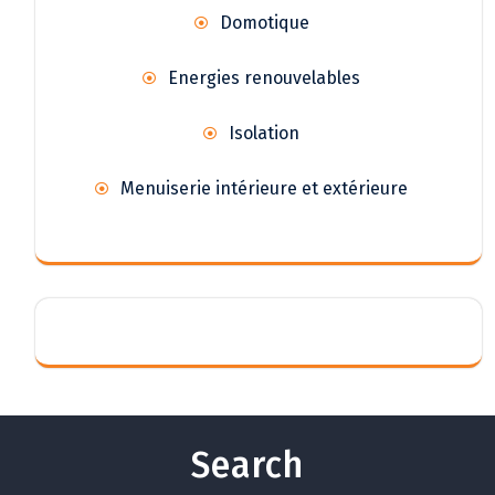
Domotique
Energies renouvelables
Isolation
Menuiserie intérieure et extérieure
Search