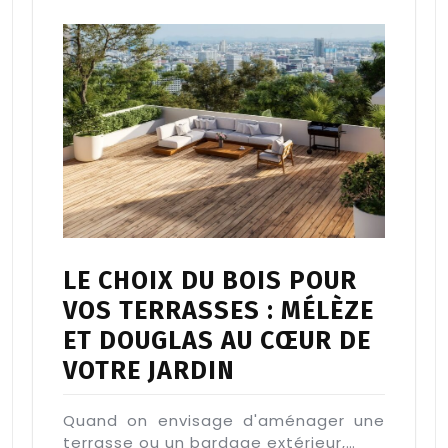
LE CHOIX DU BOIS POUR
VOS TERRASSES : MÉLÈZE
ET DOUGLAS AU CŒUR DE
VOTRE JARDIN
Quand on envisage d'aménager une
terrasse ou un bardage extérieur,…