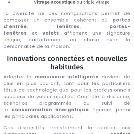
Vitrage acoustique
ou triple vitrage
La diversité de ces configurations permet de
composer un ensemble cohérent où
portes
d’entrée
,
fenêtres
,
portes-
fenêtres
et
volets
affichent une signature
unique, parfaitement en phase avec la
personnalité de la maison.
Innovations connectées et nouvelles
habitudes
Adopter la
menuiserie intelligente
devient de
plus en plus courant, tant pour les particuliers
férus de technologie que pour les professionnels
soucieux de valeur ajoutée. Contrôle à distance,
scénarios programmés ou suivi de
la
consommation énergétique
figurent parmi
les principales applications.
Ces dispositifs transforment la relation aux