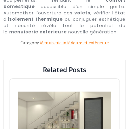
équipements, rendant le
confort
domestique
accessible d’un simple geste.
Automatiser l’ouverture des
volets
, vérifier l’état
d’
isolement thermique
ou conjuguer esthétique
et sécurité révèle tout le potentiel de
la
menuiserie extérieure
nouvelle génération.
Category:
Menuiserie intérieure et extérieure
Related Posts