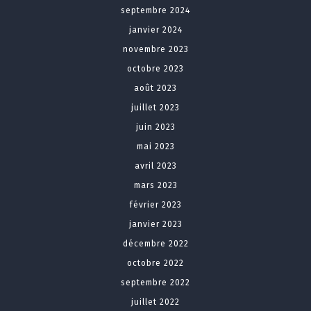
septembre 2024
janvier 2024
novembre 2023
octobre 2023
août 2023
juillet 2023
juin 2023
mai 2023
avril 2023
mars 2023
février 2023
janvier 2023
décembre 2022
octobre 2022
septembre 2022
juillet 2022