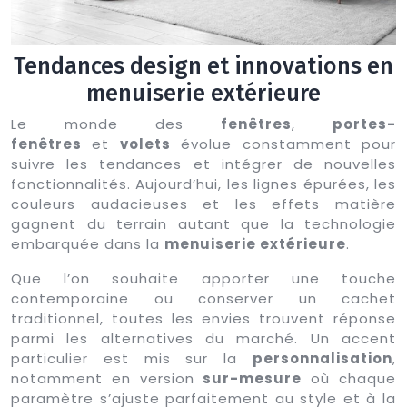
Tendances design et innovations en
menuiserie extérieure
Le monde des
fenêtres
,
portes-
fenêtres
et
volets
évolue constamment pour
suivre les tendances et intégrer de nouvelles
fonctionnalités. Aujourd’hui, les lignes épurées, les
couleurs audacieuses et les effets matière
gagnent du terrain autant que la technologie
embarquée dans la
menuiserie extérieure
.
Que l’on souhaite apporter une touche
contemporaine ou conserver un cachet
traditionnel, toutes les envies trouvent réponse
parmi les alternatives du marché. Un accent
particulier est mis sur la
personnalisation
,
notamment en version
sur-mesure
où chaque
paramètre s’ajuste parfaitement au style et à la