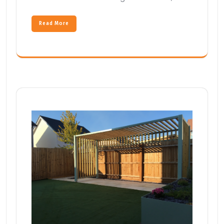
Read More