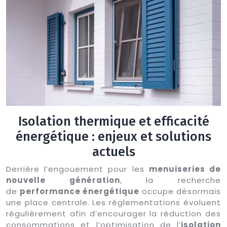
Isolation thermique et efficacité
énergétique : enjeux et solutions
actuels
Derrière l’engouement pour les
menuiseries de
nouvelle génération
, la recherche
de
performance énergétique
occupe désormais
une place centrale. Les réglementations évoluent
régulièrement afin d’encourager la réduction des
consommations et l’optimisation de l’
isolation