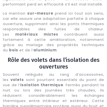
performant perd en efficacité s’il est mal installé.
La mention
sur-mesure
prend ici tout son sens,
car elle assure une adaptation parfaite à chaque
ouverture, supprimant ainsi les ponts thermiques
responsables des fuites de chaleur.
Les
matériaux mixtes
contribuent aussi
fortement à cette amélioration, notamment
grâce au mariage des propriétés techniques
du
bois
et de l’
aluminium
.
Rôle des volets dans l’isolation des
ouvertures
Souvent relégués au rang d’accessoires,
les
volets
sont pourtant essentiels du point de
vue de l’
isolation thermique
. Fermés pendant la
nuit ou lors des journées très chaudes, ils
réduisent considérablement les échanges
thermiques entre intérieur et extérieur. Cette
barrière supplémentaire protège aussi du bruit et