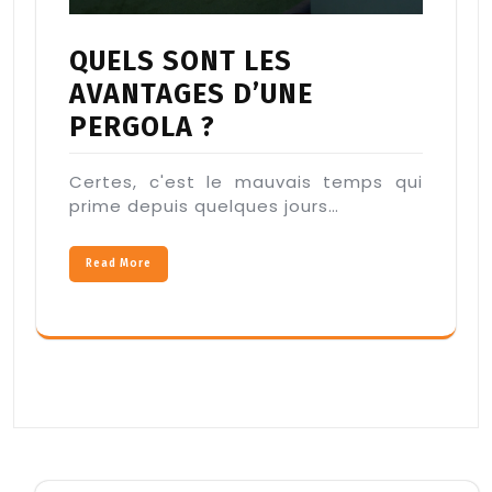
QUELS SONT LES
AVANTAGES D’UNE
PERGOLA ?
Certes, c'est le mauvais temps qui
prime depuis quelques jours…
Read More