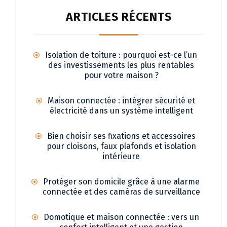
ARTICLES RÉCENTS
Isolation de toiture : pourquoi est-ce l’un
des investissements les plus rentables
pour votre maison ?
Maison connectée : intégrer sécurité et
électricité dans un système intelligent
Bien choisir ses fixations et accessoires
pour cloisons, faux plafonds et isolation
intérieure
Protéger son domicile grâce à une alarme
connectée et des caméras de surveillance
Domotique et maison connectée : vers un