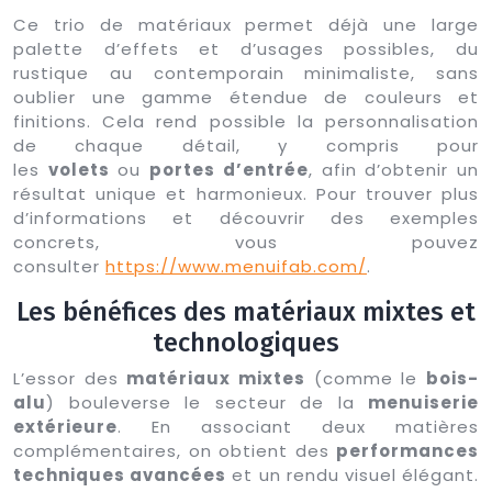
Ce trio de matériaux permet déjà une large
palette d’effets et d’usages possibles, du
rustique au contemporain minimaliste, sans
oublier une gamme étendue de couleurs et
finitions. Cela rend possible la personnalisation
de chaque détail, y compris pour
les
volets
ou
portes d’entrée
, afin d’obtenir un
résultat unique et harmonieux. Pour trouver plus
d’informations et découvrir des exemples
concrets, vous pouvez
consulter
https://www.menuifab.com/
.
Les bénéfices des matériaux mixtes et
technologiques
L’essor des
matériaux mixtes
(comme le
bois-
alu
) bouleverse le secteur de la
menuiserie
extérieure
. En associant deux matières
complémentaires, on obtient des
performances
techniques avancées
et un rendu visuel élégant.