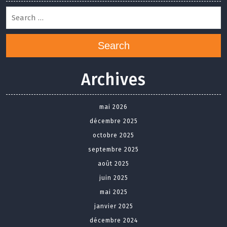
Search
Archives
mai 2026
décembre 2025
octobre 2025
septembre 2025
août 2025
juin 2025
mai 2025
janvier 2025
décembre 2024