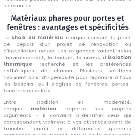
innovantes.
Matériaux phares pour portes et
fenêtres : avantages et spécificités
Le
choix du matériau
marque souvent le point
de départ d’un projet de rénovation ou
d’installation neuve. Les exigences varient selon
l’environnement, le budget, le niveau d’
isolation
thermique
recherché et les préférences
esthétiques de chacun. Plusieurs solutions
rivalisent ainsi d’ingéniosité pour répondre à tous
les besoins, qu’il s’agisse de fenêtres, portes-
fenêtres ou volets.
Entre tradition et modernité,
chaque
matériau
apporte ses propres
arguments – il convient d’identifier ceux qui
correspondent vraiment à vos attentes avant de
trancher parmi les différentes gammes