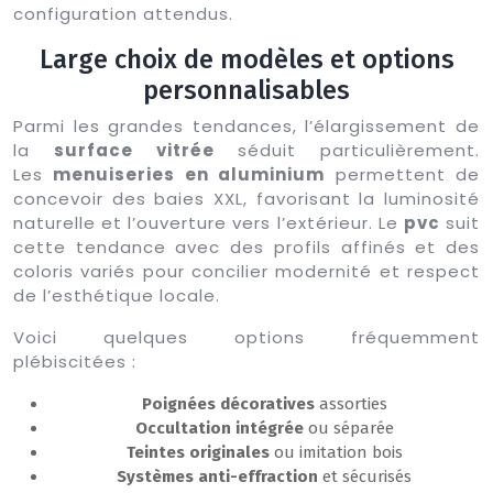
configuration attendus.
Large choix de modèles et options
personnalisables
Parmi les grandes tendances, l’élargissement de
la
surface vitrée
séduit particulièrement.
Les
menuiseries en aluminium
permettent de
concevoir des baies XXL, favorisant la luminosité
naturelle et l’ouverture vers l’extérieur. Le
pvc
suit
cette tendance avec des profils affinés et des
coloris variés pour concilier modernité et respect
de l’esthétique locale.
Voici quelques options fréquemment
plébiscitées :
Poignées décoratives
assorties
Occultation intégrée
ou séparée
Teintes originales
ou imitation bois
Systèmes anti-effraction
et sécurisés