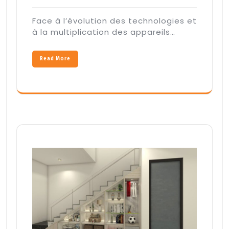
Face à l’évolution des technologies et
à la multiplication des appareils…
Read More