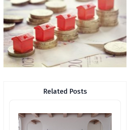
Related Posts