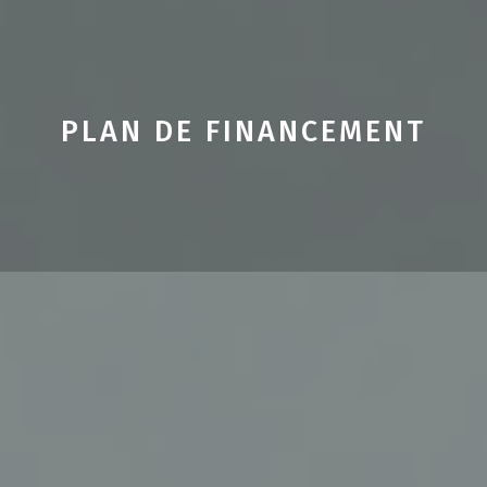
PLAN DE FINANCEMENT