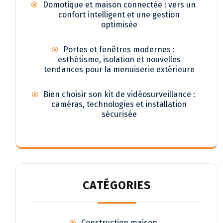
Domotique et maison connectée : vers un
confort intelligent et une gestion
optimisée
Portes et fenêtres modernes :
esthétisme, isolation et nouvelles
tendances pour la menuiserie extérieure
Bien choisir son kit de vidéosurveillance :
caméras, technologies et installation
sécurisée
CATÉGORIES
Construction maison