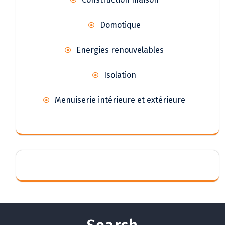
Domotique
Energies renouvelables
Isolation
Menuiserie intérieure et extérieure