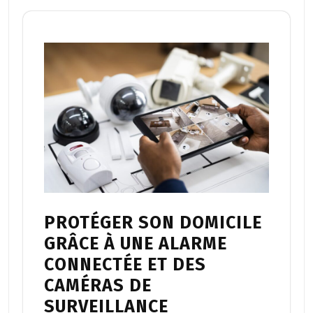
PROTÉGER SON DOMICILE
GRÂCE À UNE ALARME
CONNECTÉE ET DES
CAMÉRAS DE
SURVEILLANCE