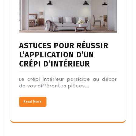
ASTUCES POUR RÉUSSIR
L’APPLICATION D’UN
CRÉPI D’INTÉRIEUR
Le crépi intérieur participe au décor
de vos différentes pièces.…
Read More