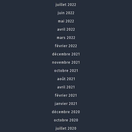
juillet 2022
juin 2022
mai 2022
avril 2022
mars 2022
février 2022
décembre 2021
novembre 2021
octobre 2021
août 2021
avril 2021
février 2021
janvier 2021
décembre 2020
octobre 2020
juillet 2020