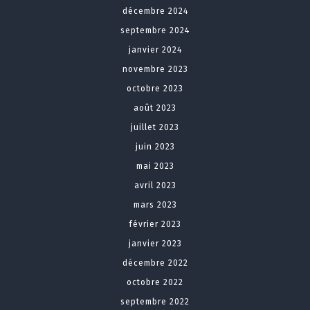
décembre 2024
septembre 2024
janvier 2024
novembre 2023
octobre 2023
août 2023
juillet 2023
juin 2023
mai 2023
avril 2023
mars 2023
février 2023
janvier 2023
décembre 2022
octobre 2022
septembre 2022