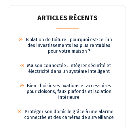
ARTICLES RÉCENTS
Isolation de toiture : pourquoi est-ce l’un
des investissements les plus rentables
pour votre maison ?
Maison connectée : intégrer sécurité et
électricité dans un système intelligent
Bien choisir ses fixations et accessoires
pour cloisons, faux plafonds et isolation
intérieure
Protéger son domicile grâce à une alarme
connectée et des caméras de surveillance