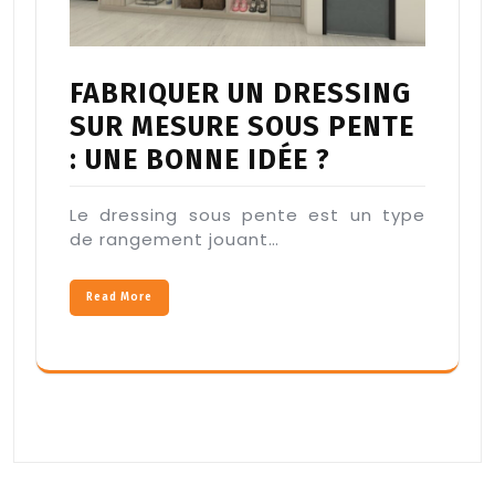
FABRIQUER UN DRESSING
SUR MESURE SOUS PENTE
: UNE BONNE IDÉE ?
Le dressing sous pente est un type
de rangement jouant…
Read More