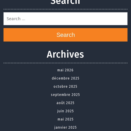
Search
Search
Archives
mai 2026
décembre 2025
octobre 2025
septembre 2025
août 2025
juin 2025
mai 2025
janvier 2025