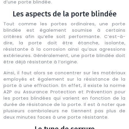
d’une porte blindée.
Les aspects de la porte blindée
Tout comme les portes ordinaires, une porte
blindée est également soumise à certains
critères afin qu’elle soit performante. C’est-à-
dire, la porte doit être étanche, isolante,
résistante à la corrosion ainsi qu’aux agressions
extérieures. Généralement, une porte blindée doit
être déjà résistante à l’origine.
Ainsi, il faut alors se concentrer sur les matériaux
employés et également sur la résistance de la
porte à une effraction. En effet, il existe la norme
A2P ou Assurance Protection et Prévention pour
les portes blindées qui varient en fonction de la
durée de résistance de la porte. Il est à noter que
plusieurs cambrioleurs ne tiennent pas plus de
deux minutes faces à une porte résistante.