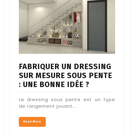
FABRIQUER UN DRESSING
SUR MESURE SOUS PENTE
: UNE BONNE IDÉE ?
Le dressing sous pente est un type
de rangement jouant…
Read More