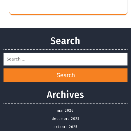
Search
Search
Archives
mai 2026
décembre 2025
octobre 2025