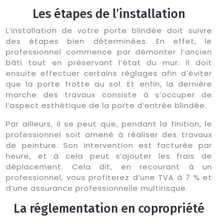
Les étapes de l’installation
L’installation de votre porte blindée doit suivre
des étapes bien déterminées. En effet, le
professionnel commence par démonter l’ancien
bâti tout en préservant l’état du mur. Il doit
ensuite effectuer certains réglages afin d’éviter
que la porte frotte au sol. Et enfin, la dernière
marche des travaux consiste à s’occuper de
l’aspect esthétique de la porte d’entrée blindée.
Par ailleurs, il se peut que, pendant la finition, le
professionnel soit amené à réaliser des travaux
de peinture. Son intervention est facturée par
heure, et à cela peut s’ajouter les frais de
déplacement. Cela dit, en recourant à un
professionnel, vous profiterez d’une TVA à 7 % et
d’une assurance professionnelle multirisque.
La réglementation en copropriété