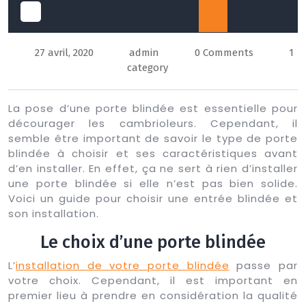
Open
27 avril, 2020
admin
0 Comments
1
Button
category
La pose d’une porte blindée est essentielle pour
décourager les cambrioleurs. Cependant, il
semble être important de savoir le type de porte
blindée à choisir et ses caractéristiques avant
d’en installer. En effet, ça ne sert à rien d’installer
une porte blindée si elle n’est pas bien solide.
Voici un guide pour choisir une entrée blindée et
son installation.
Le choix d’une porte blindée
L’
installation de votre porte blindée
passe par
votre choix. Cependant, il est important en
premier lieu à prendre en considération la qualité