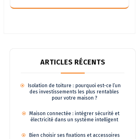
ARTICLES RÉCENTS
Isolation de toiture : pourquoi est-ce l’un
des investissements les plus rentables
pour votre maison ?
Maison connectée : intégrer sécurité et
électricité dans un système intelligent
Bien choisir ses fixations et accessoires