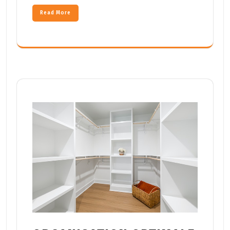
Read More