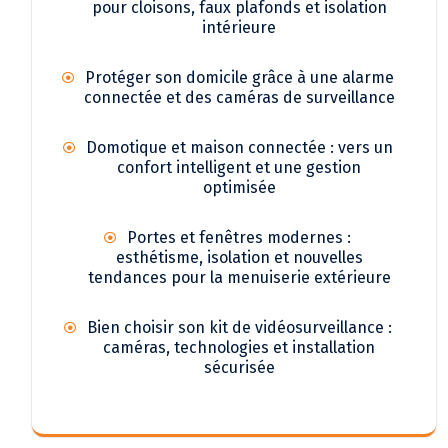
pour cloisons, faux plafonds et isolation
intérieure
Protéger son domicile grâce à une alarme
connectée et des caméras de surveillance
Domotique et maison connectée : vers un
confort intelligent et une gestion
optimisée
Portes et fenêtres modernes :
esthétisme, isolation et nouvelles
tendances pour la menuiserie extérieure
Bien choisir son kit de vidéosurveillance :
caméras, technologies et installation
sécurisée