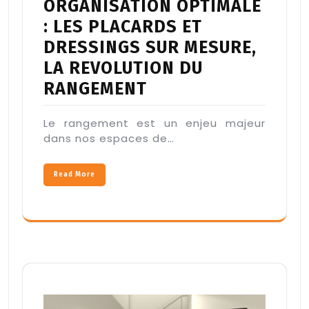
ORGANISATION OPTIMALE
: LES PLACARDS ET
DRESSINGS SUR MESURE,
LA REVOLUTION DU
RANGEMENT
Le rangement est un enjeu majeur
dans nos espaces de…
Read More