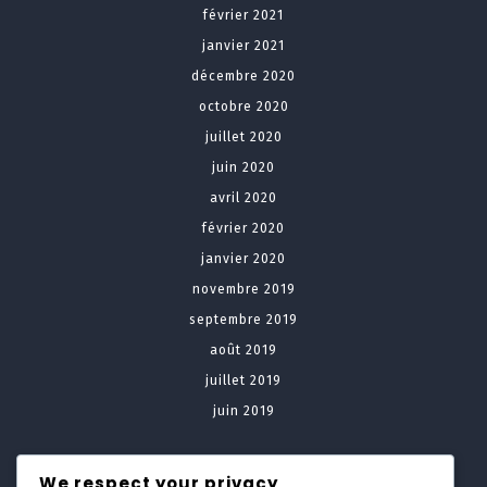
février 2021
janvier 2021
décembre 2020
octobre 2020
juillet 2020
juin 2020
avril 2020
février 2020
janvier 2020
novembre 2019
septembre 2019
août 2019
juillet 2019
juin 2019
Meta
We respect your privacy