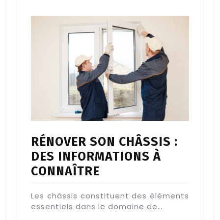
RÉNOVER SON CHÂSSIS :
DES INFORMATIONS À
CONNAÎTRE
Les châssis constituent des éléments
essentiels dans le domaine de…