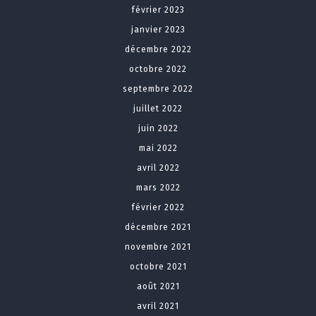
février 2023
janvier 2023
décembre 2022
octobre 2022
septembre 2022
juillet 2022
juin 2022
mai 2022
avril 2022
mars 2022
février 2022
décembre 2021
novembre 2021
octobre 2021
août 2021
avril 2021