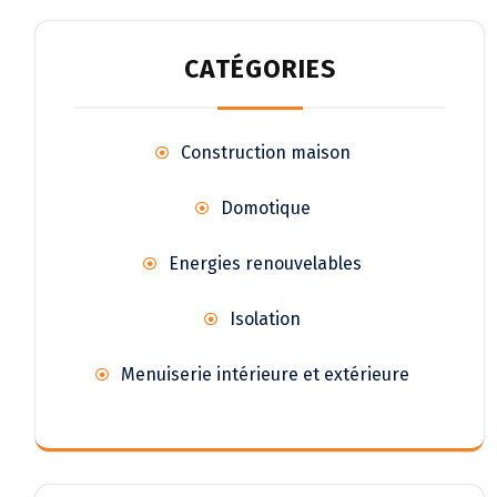
CATÉGORIES
Construction maison
Domotique
Energies renouvelables
Isolation
Menuiserie intérieure et extérieure