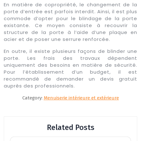
En matière de copropriété, le changement de la
porte d’entrée est parfois interdit. Ainsi, il est plus
commode d’opter pour le blindage de la porte
existante. Ce moyen consiste à recouvrir la
structure de la porte à l’aide d’une plaque en
acier et de poser une serrure renforcée.
En outre, il existe plusieurs façons de blinder une
porte. Les frais des travaux dépendent
uniquement des besoins en matière de sécurité.
Pour l’établissement d’un budget, il est
recommandé de demander un devis gratuit
auprès des professionnels.
Category:
Menuiserie intérieure et extérieure
Related Posts