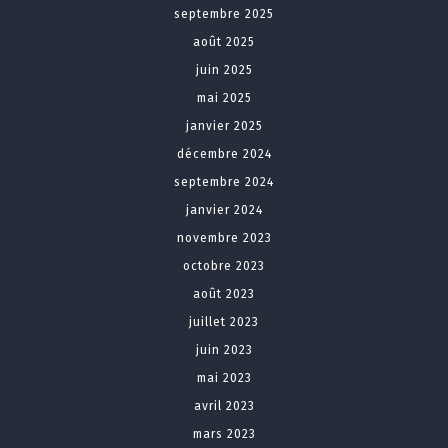
septembre 2025
août 2025
juin 2025
mai 2025
janvier 2025
décembre 2024
septembre 2024
janvier 2024
novembre 2023
octobre 2023
août 2023
juillet 2023
juin 2023
mai 2023
avril 2023
mars 2023