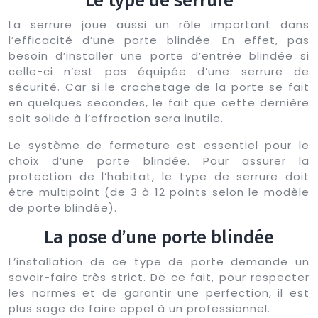
Le type de serrure
La serrure joue aussi un rôle important dans
l’efficacité d’une porte blindée. En effet, pas
besoin d’installer une porte d’entrée blindée si
celle-ci n’est pas équipée d’une serrure de
sécurité. Car si le crochetage de la porte se fait
en quelques secondes, le fait que cette dernière
soit solide à l’effraction sera inutile.
Le système de fermeture est essentiel pour le
choix d’une porte blindée. Pour assurer la
protection de l’habitat, le type de serrure doit
être multipoint (de 3 à 12 points selon le modèle
de porte blindée).
La pose d’une porte blindée
L’installation de ce type de porte demande un
savoir-faire très strict. De ce fait, pour respecter
les normes et de garantir une perfection, il est
plus sage de faire appel à un professionnel.