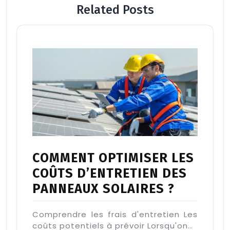
Related Posts
COMMENT OPTIMISER LES
COÛTS D’ENTRETIEN DES
PANNEAUX SOLAIRES ?
Comprendre les frais d'entretien Les
coûts potentiels à prévoir Lorsqu'on…