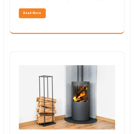
Read More