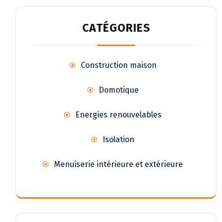
CATÉGORIES
Construction maison
Domotique
Energies renouvelables
Isolation
Menuiserie intérieure et extérieure