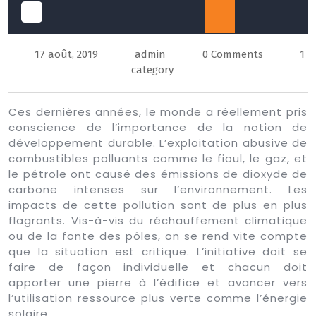
Open
17 août, 2019
admin
0 Comments
1
Button
category
Ces dernières années, le monde a réellement pris
conscience de l’importance de la notion de
développement durable. L’exploitation abusive de
combustibles polluants comme le fioul, le gaz, et
le pétrole ont causé des émissions de dioxyde de
carbone intenses sur l’environnement. Les
impacts de cette pollution sont de plus en plus
flagrants. Vis-à-vis du réchauffement climatique
ou de la fonte des pôles, on se rend vite compte
que la situation est critique. L’initiative doit se
faire de façon individuelle et chacun doit
apporter une pierre à l’édifice et avancer vers
l’utilisation ressource plus verte comme l’énergie
solaire.