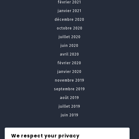
février 2021
janvier 2021
décembre 2020
octobre 2020
juillet 2020
juin 2020
avril 2020
février 2020
janvier 2020
novembre 2019
septembre 2019
août 2019
juillet 2019
juin 2019
Meta
We respect your privacy