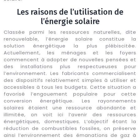
Les raisons de l’utilisation de
l’énergie solaire
Classée parmi les ressources naturelles, dite
renouvelable, l’énergie solaire constitue la
solution énergétique la plus plébiscitée.
Actuellement, les ménages et les foyers
commencent à adopter de nouvelles pensées et
des installations plus respectueuses pour
l’environnement. Les fabricants commercialisent
des dispositifs relativement simples à utiliser et
accessibles à tous les budgets. Cette situation a
favorisé l’engouement populaire pour cette
conversion énergétique. Les rayonnements
solaires étaient une ressource abondante et
illimitée, on voit ici l’avenir des ressources
énergétiques, domestiques. L’objectif étant la
réduction de combustibles fossiles, on préserve
ainsi l’environnement des émanations de gaz à