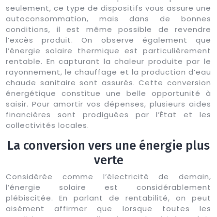
seulement, ce type de dispositifs vous assure une
autoconsommation, mais dans de bonnes
conditions, il est même possible de revendre
l’excès produit. On observe également que
l’énergie solaire thermique est particulièrement
rentable. En capturant la chaleur produite par le
rayonnement, le chauffage et la production d’eau
chaude sanitaire sont assurés. Cette conversion
énergétique constitue une belle opportunité à
saisir. Pour amortir vos dépenses, plusieurs aides
financières sont prodiguées par l’État et les
collectivités locales.
La conversion vers une énergie plus
verte
Considérée comme l’électricité de demain,
l’énergie solaire est considérablement
plébiscitée. En parlant de rentabilité, on peut
aisément affirmer que lorsque toutes les