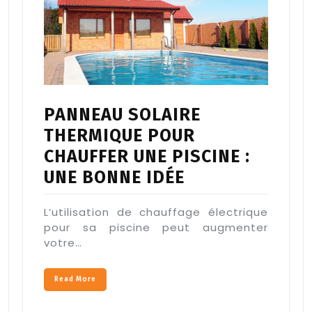
PANNEAU SOLAIRE
THERMIQUE POUR
CHAUFFER UNE PISCINE :
UNE BONNE IDÉE
L’utilisation de chauffage électrique
pour sa piscine peut augmenter
votre…
Read More