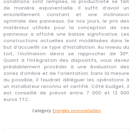
conditions sont remplies, la productivité se fait
de manière exponentielle. Il suffit d’avoir un
ensoleillement constant et une inclinaison
optimale des panneaux. De nos jours, le prix des
matériaux utilisés pour la conception de ces
panneaux a affiché une baisse significative. Les
constructions actuelles sont modélisées dans le
but d’accueillir ce type d’installation. Au niveau du
toit, l’inclinaison devra se rapprocher de 30°.
Quant à l’intégration des dispositifs, vous devez
préalablement procéder à une évaluation des
zones d’ombre et de l’orientation. Dans la mesure
du possible, il faudrait déléguer les opérations à
un installateur reconnu et certifié. Côté budget, il
est conseillé de prévoir entre 7 000 et 12 000
euros TTC.
Category:
Energies renouvelables