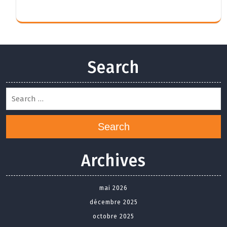
Search
Search
Archives
mai 2026
décembre 2025
octobre 2025