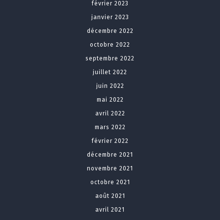
février 2023
janvier 2023
décembre 2022
octobre 2022
septembre 2022
juillet 2022
juin 2022
mai 2022
avril 2022
mars 2022
février 2022
décembre 2021
novembre 2021
octobre 2021
août 2021
avril 2021