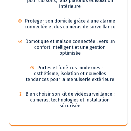
pour cloisons, faux plafonds et isolation
intérieure
Protéger son domicile grâce à une alarme
connectée et des caméras de surveillance
Domotique et maison connectée : vers un
confort intelligent et une gestion
optimisée
Portes et fenêtres modernes :
esthétisme, isolation et nouvelles
tendances pour la menuiserie extérieure
Bien choisir son kit de vidéosurveillance :
caméras, technologies et installation
sécurisée