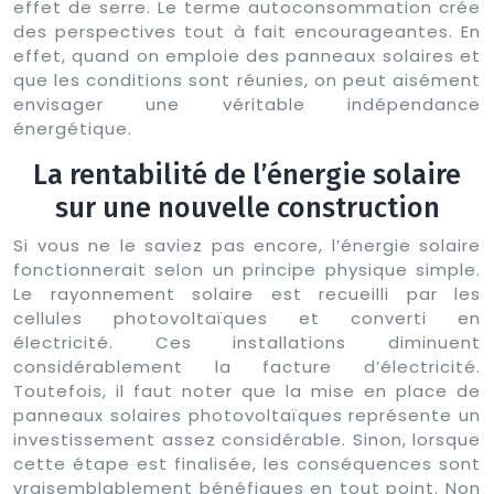
effet de serre. Le terme autoconsommation crée
des perspectives tout à fait encourageantes. En
effet, quand on emploie des panneaux solaires et
que les conditions sont réunies, on peut aisément
envisager une véritable indépendance
énergétique.
La rentabilité de l’énergie solaire
sur une nouvelle construction
Si vous ne le saviez pas encore, l’énergie solaire
fonctionnerait selon un principe physique simple.
Le rayonnement solaire est recueilli par les
cellules photovoltaïques et converti en
électricité. Ces installations diminuent
considérablement la facture d’électricité.
Toutefois, il faut noter que la mise en place de
panneaux solaires photovoltaïques représente un
investissement assez considérable. Sinon, lorsque
cette étape est finalisée, les conséquences sont
vraisemblablement bénéfiques en tout point. Non