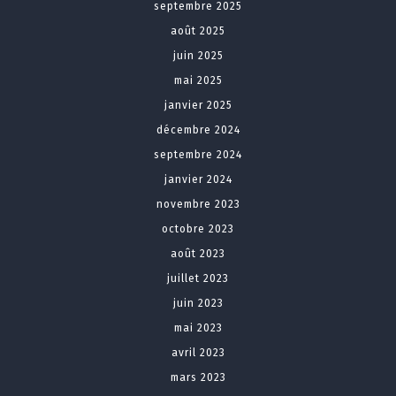
septembre 2025
août 2025
juin 2025
mai 2025
janvier 2025
décembre 2024
septembre 2024
janvier 2024
novembre 2023
octobre 2023
août 2023
juillet 2023
juin 2023
mai 2023
avril 2023
mars 2023