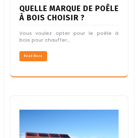
QUELLE MARQUE DE POÊLE
À BOIS CHOISIR ?
Vous voulez opter pour le poêle à
bois pour chauffer…
Read More