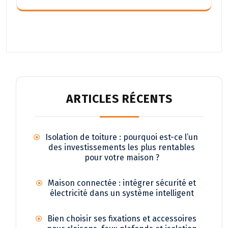
ARTICLES RÉCENTS
Isolation de toiture : pourquoi est-ce l’un
des investissements les plus rentables
pour votre maison ?
Maison connectée : intégrer sécurité et
électricité dans un système intelligent
Bien choisir ses fixations et accessoires