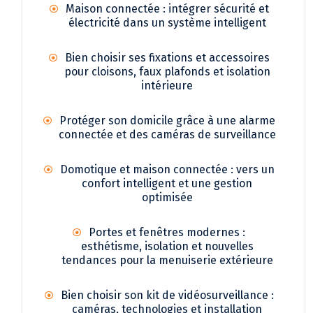
Maison connectée : intégrer sécurité et
électricité dans un système intelligent
Bien choisir ses fixations et accessoires
pour cloisons, faux plafonds et isolation
intérieure
Protéger son domicile grâce à une alarme
connectée et des caméras de surveillance
Domotique et maison connectée : vers un
confort intelligent et une gestion
optimisée
Portes et fenêtres modernes :
esthétisme, isolation et nouvelles
tendances pour la menuiserie extérieure
Bien choisir son kit de vidéosurveillance :
caméras, technologies et installation