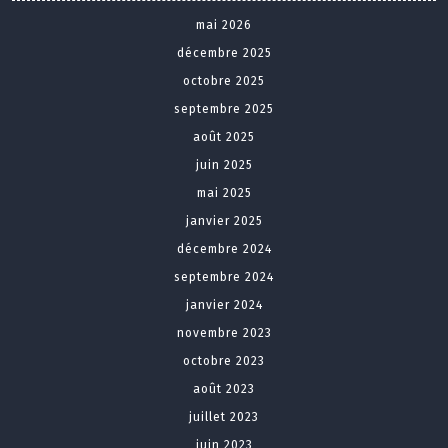
mai 2026
décembre 2025
octobre 2025
septembre 2025
août 2025
juin 2025
mai 2025
janvier 2025
décembre 2024
septembre 2024
janvier 2024
novembre 2023
octobre 2023
août 2023
juillet 2023
juin 2023