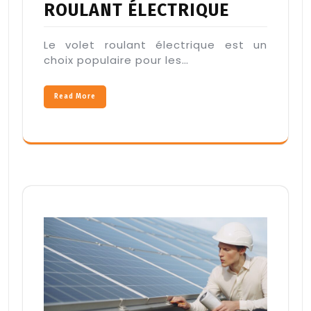
ROULANT ÉLECTRIQUE
Le volet roulant électrique est un
choix populaire pour les…
Read More