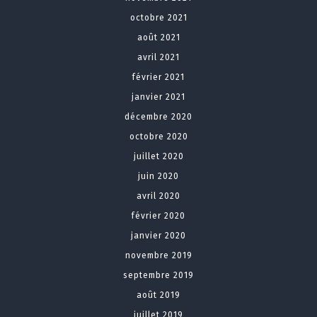
octobre 2021
août 2021
avril 2021
février 2021
janvier 2021
décembre 2020
octobre 2020
juillet 2020
juin 2020
avril 2020
février 2020
janvier 2020
novembre 2019
septembre 2019
août 2019
juillet 2019