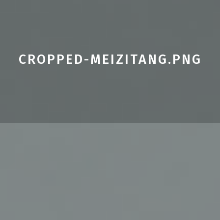
CROPPED-MEIZITANG.PNG