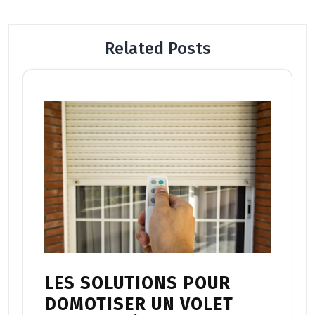
Related Posts
LES SOLUTIONS POUR
DOMOTISER UN VOLET