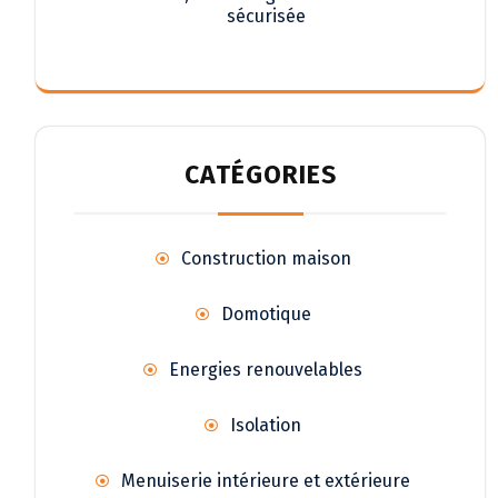
sécurisée
CATÉGORIES
Construction maison
Domotique
Energies renouvelables
Isolation
Menuiserie intérieure et extérieure