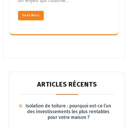
un enjeu qui touche…
Read More
ARTICLES RÉCENTS
Isolation de toiture : pourquoi est-ce l’un
des investissements les plus rentables
pour votre maison ?