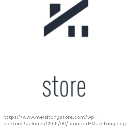
https://www.meizitangstore.com/wp-
content/uploads/2019/09/cropped-Meizitang.png