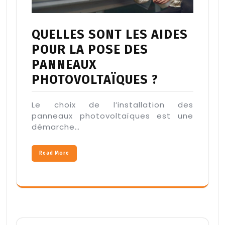
QUELLES SONT LES AIDES
POUR LA POSE DES
PANNEAUX
PHOTOVOLTAÏQUES ?
Le choix de l’installation des
panneaux photovoltaïques est une
démarche…
Read More