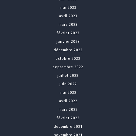
mai 2023
avril 2023
mars 2023
février 2023
janvier 2023
décembre 2022
octobre 2022
septembre 2022
juillet 2022
juin 2022
mai 2022
avril 2022
mars 2022
février 2022
décembre 2021
novembre 2021