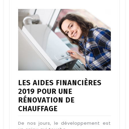
LES AIDES FINANCIÈRES
2019 POUR UNE
RÉNOVATION DE
CHAUFFAGE
De nos jours, le développement est