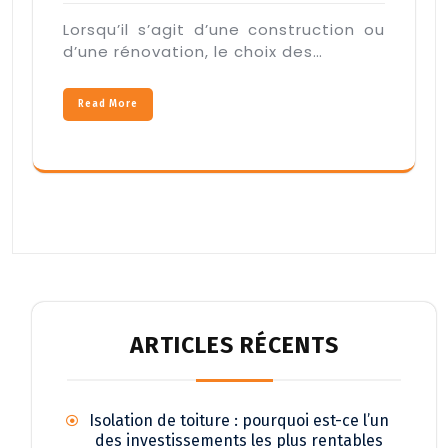
Lorsqu’il s’agit d’une construction ou
d’une rénovation, le choix des…
Read More
ARTICLES RÉCENTS
Isolation de toiture : pourquoi est-ce l’un
des investissements les plus rentables