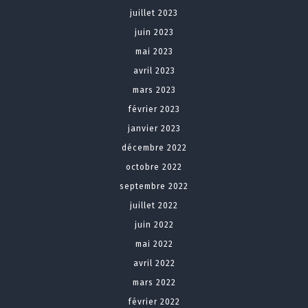
juillet 2023
juin 2023
mai 2023
avril 2023
mars 2023
février 2023
janvier 2023
décembre 2022
octobre 2022
septembre 2022
juillet 2022
juin 2022
mai 2022
avril 2022
mars 2022
février 2022