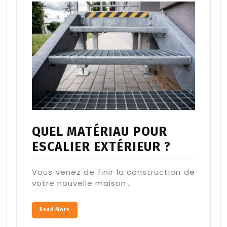
QUEL MATÉRIAU POUR
ESCALIER EXTÉRIEUR ?
Vous venez de finir la construction de
votre nouvelle maison…
Read More