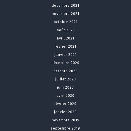
décembre 2021
novembre 2021
octobre 2021
août 2021
avril 2021
février 2021
janvier 2021
décembre 2020
octobre 2020
juillet 2020
juin 2020
avril 2020
février 2020
janvier 2020
novembre 2019
septembre 2019