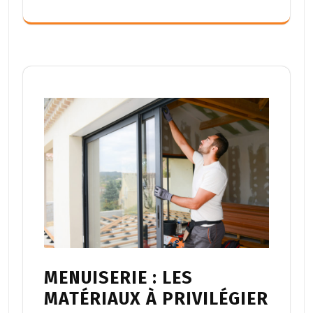
MENUISERIE : LES
MATÉRIAUX À PRIVILÉGIER