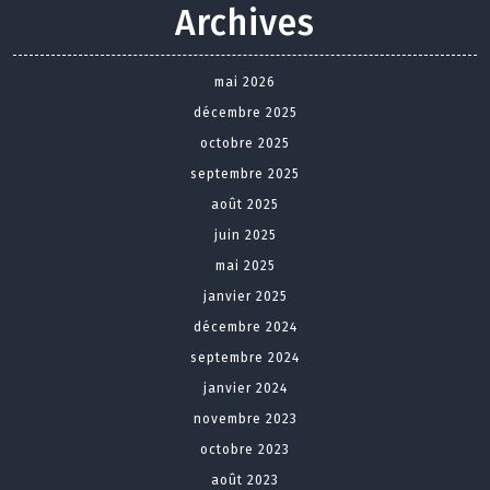
Archives
mai 2026
décembre 2025
octobre 2025
septembre 2025
août 2025
juin 2025
mai 2025
janvier 2025
décembre 2024
septembre 2024
janvier 2024
novembre 2023
octobre 2023
août 2023