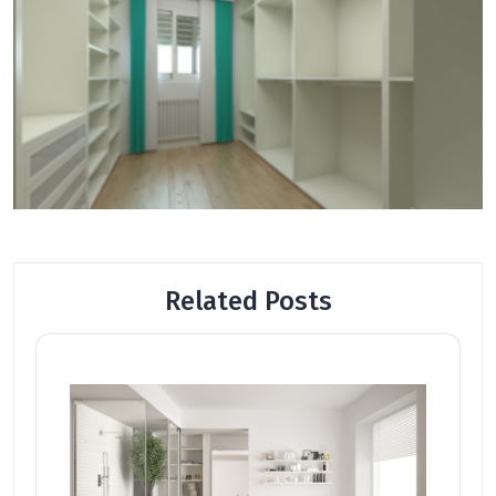
Related Posts