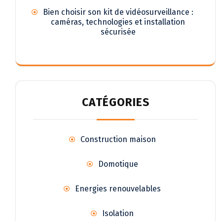
Bien choisir son kit de vidéosurveillance :
caméras, technologies et installation
sécurisée
CATÉGORIES
Construction maison
Domotique
Energies renouvelables
Isolation