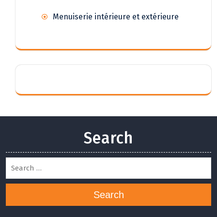
Menuiserie intérieure et extérieure
Search
Search