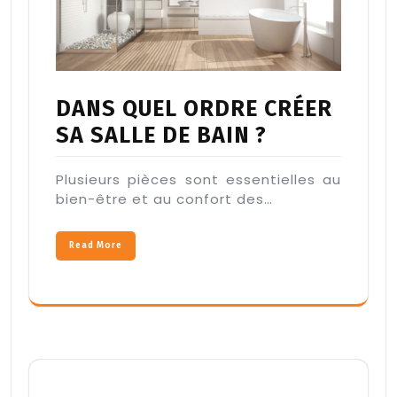
DANS QUEL ORDRE CRÉER
SA SALLE DE BAIN ?
Plusieurs pièces sont essentielles au
bien-être et au confort des…
Read More