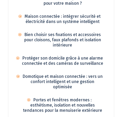
pour votre maison ?
Maison connectée : intégrer sécurité et
électricité dans un système intelligent
Bien choisir ses fixations et accessoires
pour cloisons, faux plafonds et isolation
intérieure
Protéger son domicile grâce à une alarme
connectée et des caméras de surveillance
Domotique et maison connectée : vers un
confort intelligent et une gestion
optimisée
Portes et fenêtres modernes :
esthétisme, isolation et nouvelles
tendances pour la menuiserie extérieure