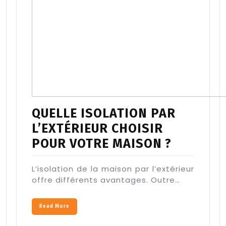
QUELLE ISOLATION PAR
L’EXTÉRIEUR CHOISIR
POUR VOTRE MAISON ?
L’isolation de la maison par l’extérieur
offre différents avantages. Outre…
Read More