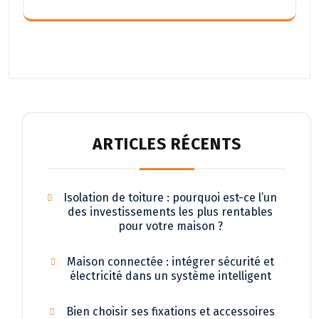
ARTICLES RÉCENTS
Isolation de toiture : pourquoi est-ce l’un
des investissements les plus rentables
pour votre maison ?
Maison connectée : intégrer sécurité et
électricité dans un système intelligent
Bien choisir ses fixations et accessoires