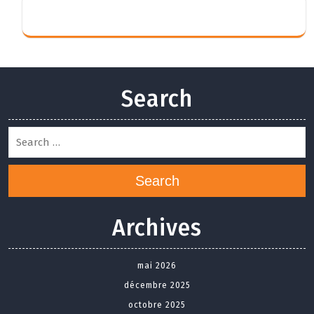
Search
Search
Archives
mai 2026
décembre 2025
octobre 2025