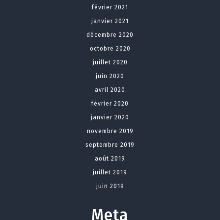
février 2021
janvier 2021
décembre 2020
octobre 2020
juillet 2020
juin 2020
avril 2020
février 2020
janvier 2020
novembre 2019
septembre 2019
août 2019
juillet 2019
juin 2019
Meta