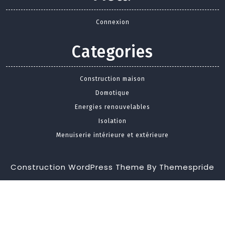
Connexion
Categories
Construction maison
Domotique
Energies renouvelables
Isolation
Menuiserie intérieure et extérieure
Construction WordPress Theme
By Themespride