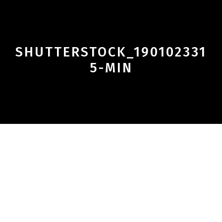
SHUTTERSTOCK_190102331
5-MIN