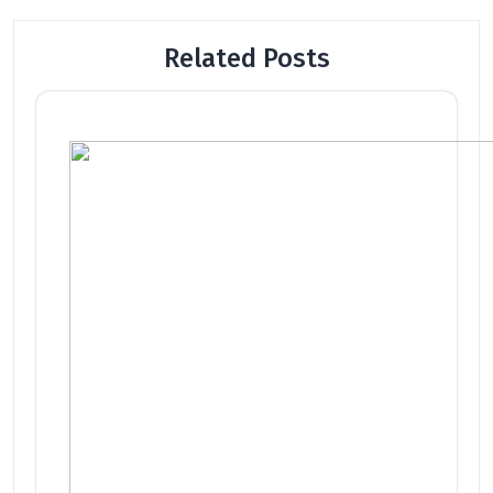
Related Posts