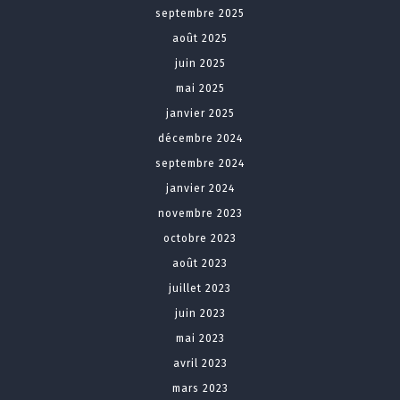
septembre 2025
août 2025
juin 2025
mai 2025
janvier 2025
décembre 2024
septembre 2024
janvier 2024
novembre 2023
octobre 2023
août 2023
juillet 2023
juin 2023
mai 2023
avril 2023
mars 2023