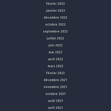
février 2023
janvier 2023
décembre 2022
octobre 2022
septembre 2022
juillet 2022
juin 2022
mai 2022
avril 2022
mars 2022
février 2022
décembre 2021
novembre 2021
octobre 2021
août 2021
avril 2021