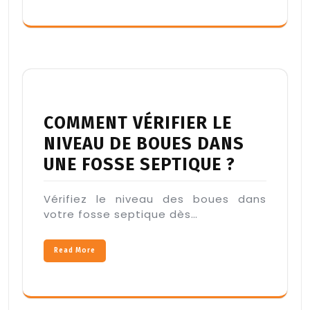
COMMENT VÉRIFIER LE
NIVEAU DE BOUES DANS
UNE FOSSE SEPTIQUE ?
Vérifiez le niveau des boues dans
votre fosse septique dès…
Read More