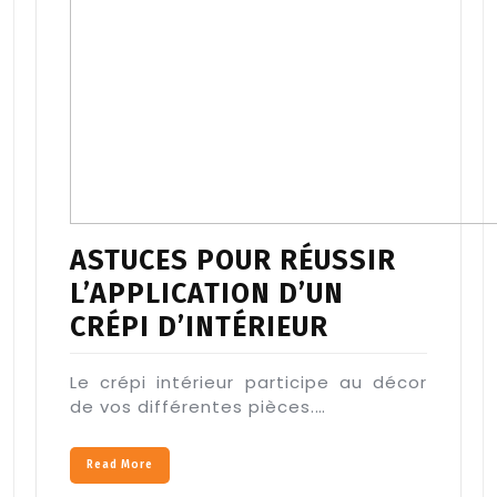
ASTUCES POUR RÉUSSIR
L’APPLICATION D’UN
CRÉPI D’INTÉRIEUR
Le crépi intérieur participe au décor
de vos différentes pièces.…
Read More