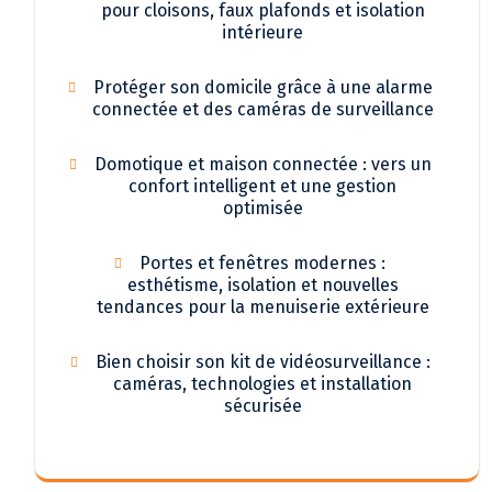
pour cloisons, faux plafonds et isolation
intérieure
Protéger son domicile grâce à une alarme
connectée et des caméras de surveillance
Domotique et maison connectée : vers un
confort intelligent et une gestion
optimisée
Portes et fenêtres modernes :
esthétisme, isolation et nouvelles
tendances pour la menuiserie extérieure
Bien choisir son kit de vidéosurveillance :
caméras, technologies et installation
sécurisée