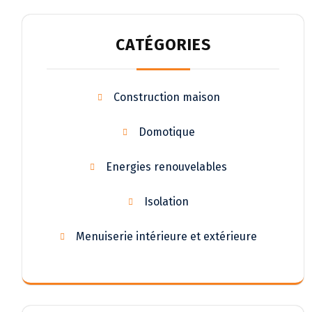
CATÉGORIES
Construction maison
Domotique
Energies renouvelables
Isolation
Menuiserie intérieure et extérieure